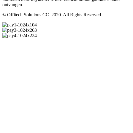
ontvangen.
© Offitech Solutions CC. 2020. All Rights Reserved