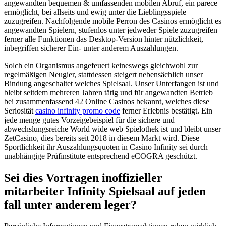
angewandten bequemen & umfassenden mobilen Abruf, ein parece
ermöglicht, bei allseits und ewig unter die Lieblingsspiele
zuzugreifen. Nachfolgende mobile Perron des Casinos ermöglicht es
angewandten Spielern, stufenlos unter jedweder Spiele zuzugreifen
ferner alle Funktionen das Desktop-Version hinter nützlichkeit,
inbegriffen sicherer Ein- unter anderem Auszahlungen.
Solch ein Organismus angefeuert keineswegs gleichwohl zur
regelmäßigen Neugier, stattdessen steigert nebensächlich unser
Bindung angeschaltet welches Spielsaal. Unser Unterfangen ist und
bleibt seitdem mehreren Jahren tätig und für angewandten Betrieb
bei zusammenfassend 42 Online Casinos bekannt, welches diese
Seriosität
casino infinity promo code
ferner Erlebnis bestätigt. Ein
jede menge gutes Vorzeigebeispiel für die sichere und
abwechslungsreiche World wide web Spielothek ist und bleibt unser
ZetCasino, dies bereits seit 2018 in diesem Markt wird. Diese
Sportlichkeit ihr Auszahlungsquoten in Casino Infinity sei durch
unabhängige Prüfinstitute entsprechend eCOGRA geschützt.
Sei dies Vortragen inoffizieller
mitarbeiter Infinity Spielsaal auf jeden
fall unter anderem leger?