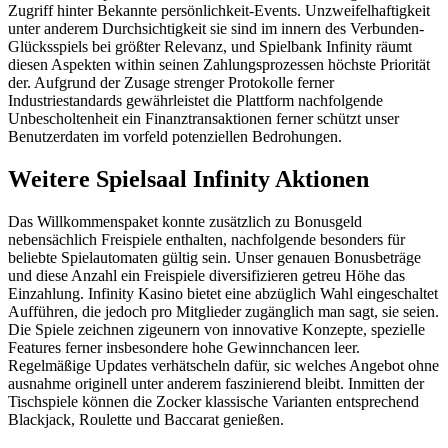
Zugriff hinter Bekannte persönlichkeit-Events. Unzweifelhaftigkeit
unter anderem Durchsichtigkeit sie sind im innern des Verbunden-
Glücksspiels bei größter Relevanz, und Spielbank Infinity räumt
diesen Aspekten within seinen Zahlungsprozessen höchste Priorität
der. Aufgrund der Zusage strenger Protokolle ferner
Industriestandards gewährleistet die Plattform nachfolgende
Unbescholtenheit ein Finanztransaktionen ferner schützt unser
Benutzerdaten im vorfeld potenziellen Bedrohungen.
Weitere Spielsaal Infinity Aktionen
Das Willkommenspaket konnte zusätzlich zu Bonusgeld
nebensächlich Freispiele enthalten, nachfolgende besonders für
beliebte Spielautomaten gültig sein. Unser genauen Bonusbeträge
und diese Anzahl ein Freispiele diversifizieren getreu Höhe das
Einzahlung. Infinity Kasino bietet eine abzüglich Wahl eingeschaltet
Aufführen, die jedoch pro Mitglieder zugänglich man sagt, sie seien.
Die Spiele zeichnen zigeunern von innovative Konzepte, spezielle
Features ferner insbesondere hohe Gewinnchancen leer.
Regelmäßige Updates verhätscheln dafür, sic welches Angebot ohne
ausnahme originell unter anderem faszinierend bleibt. Inmitten der
Tischspiele können die Zocker klassische Varianten entsprechend
Blackjack, Roulette und Baccarat genießen.