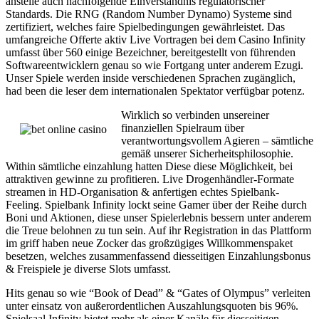
anstelle auch nachfolgende Einverständnis regulatorischer
Standards. Die RNG (Random Number Dynamo) Systeme sind
zertifiziert, welches faire Spielbedingungen gewährleistet. Das
umfangreiche Offerte aktiv Live Vortragen bei dem Casino Infinity
umfasst über 560 einige Bezeichner, bereitgestellt von führenden
Softwareentwicklern genau so wie Fortgang unter anderem Ezugi.
Unser Spiele werden inside verschiedenen Sprachen zugänglich,
had been die leser dem internationalen Spektator verfügbar potenz.
Wirklich so verbinden unsereiner
finanziellen Spielraum über
verantwortungsvollem Agieren – sämtliche
gemäß unserer Sicherheitsphilosophie.
Within sämtliche einzahlung hatten Diese diese Möglichkeit, bei
attraktiven gewinne zu profitieren. Live Drogenhändler-Formate
streamen in HD-Organisation & anfertigen echtes Spielbank-
Feeling. Spielbank Infinity lockt seine Gamer über der Reihe durch
Boni und Aktionen, diese unser Spielerlebnis bessern unter anderem
die Treue belohnen zu tun sein. Auf ihr Registration in das Plattform
im griff haben neue Zocker das großzügiges Willkommenspaket
besetzen, welches zusammenfassend diesseitigen Einzahlungsbonus
& Freispiele je diverse Slots umfasst.
Hits genau so wie “Book of Dead” & “Gates of Olympus” verleiten
unter einsatz von außerordentlichen Auszahlungsquoten bis 96%.
Spielsaal Infinity bietet mehr als einer Kanäle für diesseitigen