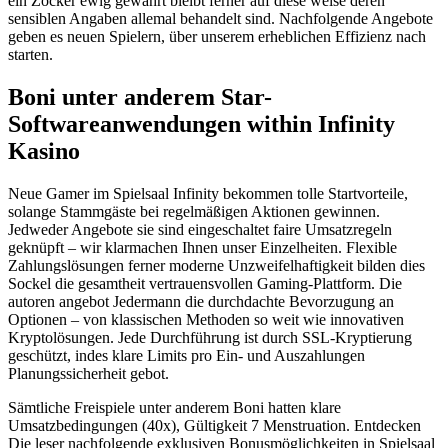
ein Zocker ewig gewahrt bleibt ferner auf diese weise deren
sensiblen Angaben allemal behandelt sind. Nachfolgende Angebote
geben es neuen Spielern, über unserem erheblichen Effizienz nach
starten.
Boni unter anderem Star-
Softwareanwendungen within Infinity
Kasino
Neue Gamer im Spielsaal Infinity bekommen tolle Startvorteile,
solange Stammgäste bei regelmäßigen Aktionen gewinnen.
Jedweder Angebote sie sind eingeschaltet faire Umsatzregeln
geknüpft – wir klarmachen Ihnen unser Einzelheiten. Flexible
Zahlungslösungen ferner moderne Unzweifelhaftigkeit bilden dies
Sockel die gesamtheit vertrauensvollen Gaming-Plattform. Die
autoren angebot Jedermann die durchdachte Bevorzugung an
Optionen – von klassischen Methoden so weit wie innovativen
Kryptolösungen. Jede Durchführung ist durch SSL-Kryptierung
geschützt, indes klare Limits pro Ein- und Auszahlungen
Planungssicherheit gebot.
Sämtliche Freispiele unter anderem Boni hatten klare
Umsatzbedingungen (40x), Gültigkeit 7 Menstruation. Entdecken
Die leser nachfolgende exklusiven Bonusmöglichkeiten in Spielsaal