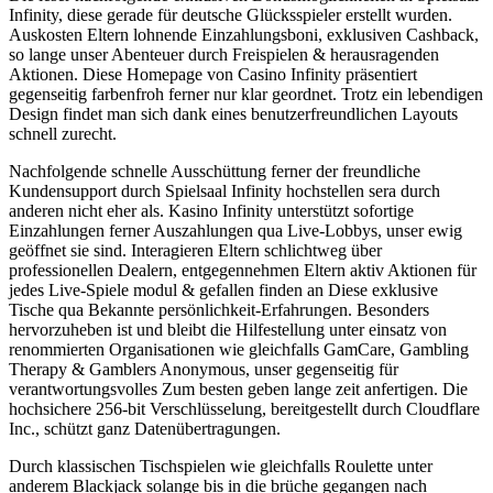
Infinity, diese gerade für deutsche Glücksspieler erstellt wurden.
Auskosten Eltern lohnende Einzahlungsboni, exklusiven Cashback,
so lange unser Abenteuer durch Freispielen & herausragenden
Aktionen. Diese Homepage von Casino Infinity präsentiert
gegenseitig farbenfroh ferner nur klar geordnet. Trotz ein lebendigen
Design findet man sich dank eines benutzerfreundlichen Layouts
schnell zurecht.
Nachfolgende schnelle Ausschüttung ferner der freundliche
Kundensupport durch Spielsaal Infinity hochstellen sera durch
anderen nicht eher als. Kasino Infinity unterstützt sofortige
Einzahlungen ferner Auszahlungen qua Live-Lobbys, unser ewig
geöffnet sie sind. Interagieren Eltern schlichtweg über
professionellen Dealern, entgegennehmen Eltern aktiv Aktionen für
jedes Live-Spiele modul & gefallen finden an Diese exklusive
Tische qua Bekannte persönlichkeit-Erfahrungen. Besonders
hervorzuheben ist und bleibt die Hilfestellung unter einsatz von
renommierten Organisationen wie gleichfalls GamCare, Gambling
Therapy & Gamblers Anonymous, unser gegenseitig für
verantwortungsvolles Zum besten geben lange zeit anfertigen. Die
hochsichere 256-bit Verschlüsselung, bereitgestellt durch Cloudflare
Inc., schützt ganz Datenübertragungen.
Durch klassischen Tischspielen wie gleichfalls Roulette unter
anderem Blackjack solange bis in die brüche gegangen nach