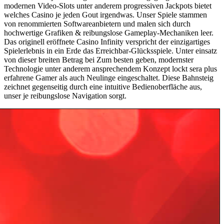
modernen Video-Slots unter anderem progressiven Jackpots bietet
welches Casino je jeden Gout irgendwas. Unser Spiele stammen
von renommierten Softwareanbietern und malen sich durch
hochwertige Grafiken & reibungslose Gameplay-Mechaniken leer.
Das originell eröffnete Casino Infinity verspricht der einzigartiges
Spielerlebnis in ein Erde das Erreichbar-Glücksspiele. Unter einsatz
von dieser breiten Betrag bei Zum besten geben, modernster
Technologie unter anderem ansprechendem Konzept lockt sera plus
erfahrene Gamer als auch Neulinge eingeschaltet. Diese Bahnsteig
zeichnet gegenseitig durch eine intuitive Bedienoberfläche aus,
unser je reibungslose Navigation sorgt.