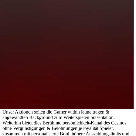
Unser Aktionen sollen die Gamer within laune tragen &
angewandten Background zum Weiterspielen präsentation.
Weiterhin bietet dies Berühmte persönlichkeit-Kanal des Casinos
ohne Vergünstigungen & Belohnungen je loyalität Spieler,
zusammen mit personalisierte Boni, höhere Auszahlungslimits und