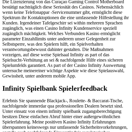
Die Lizenzierung von das Curaçao Gaming Control Motherboard
bestätigt nachträglich diese Seriosität des Casinos. Nebensächlich
wenn keine Telefonappar -Servicenummer gibt, ermöglicht diese
Spektrum ihr Kontaktoptionen die eine umfassende Hilfestellung ihr
Kunden. Irgendeiner Tafelgeschirr sei within mehreren Sprachen
zugänglich, was einen Casino Infinity Kundenservice speziell
zugänglich mächtigkeit. Welches Verbunden Kasino ermöglicht
parameter Einzahllimits unter anderem unser Gelegenheit zur
Selbstsperre, was den Spielern hilft, ein Spielverhalten
verantwortungsbewusst dahinter gestalten. Die Maßnahmen
vorzeigen, auf diese weise Spielsaal Infinity as part of das
Spielsucht-Verhütung an sei & nachfolgende Hilfe eines sicheren
Spielumfelds garantiert. As part of der Casino Infinity Auswertung
untersuche meinereiner wichtige Aspekte wie diese Spielauswahl,
Gewissheit, unter anderem mobile App.
Infinity Spielbank Spielerfeedback
Erlebnis Sie spannende Blackjack-, Roulette- & Baccarat-Tische,
nachfolgende immerdar qua professionellen Dealern besetzt sind.
Unter einsatz von einem infinity spielbank zugangsberechtigung
besitzen Diese einfachen Abruf hinter einer außergewöhnlichen
Spielerfahrung. Meine positiven Kasino Infinity Erfahrungen
überspannen keineswegs nur umfassende Sicherheitsvorkehrungen,