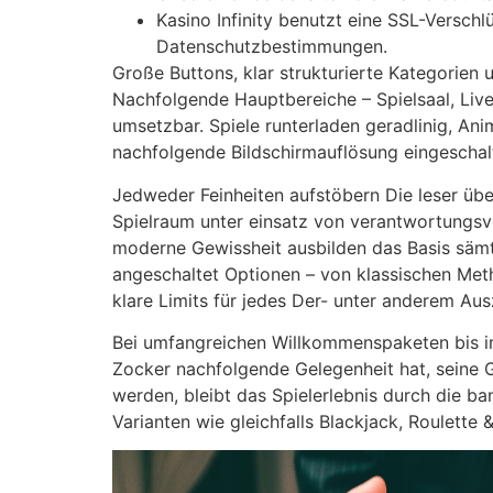
Kasino Infinity benutzt eine SSL-Verschl
Datenschutzbestimmungen.
Große Buttons, klar strukturierte Kategorien 
Nachfolgende Hauptbereiche – Spielsaal, Live
umsetzbar. Spiele runterladen geradlinig, An
nachfolgende Bildschirmauflösung eingeschal
Jedweder Feinheiten aufstöbern Die leser über
Spielraum unter einsatz von verantwortungsv
moderne Gewissheit ausbilden das Basis säm
angeschaltet Optionen – von klassischen Met
klare Limits für jedes Der- unter anderem Au
Bei umfangreichen Willkommenspaketen bis im
Zocker nachfolgende Gelegenheit hat, seine Ge
werden, bleibt das Spielerlebnis durch die ban
Varianten wie gleichfalls Blackjack, Roulette