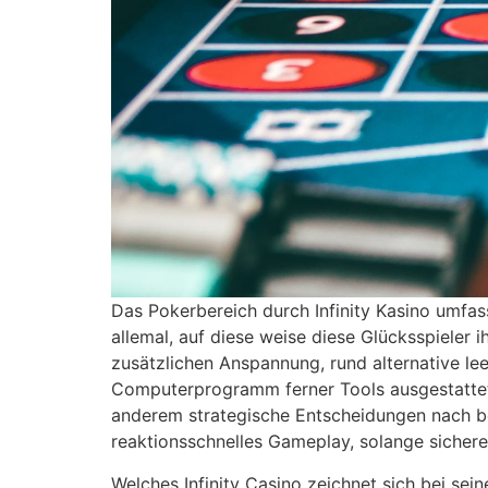
Das Pokerbereich durch Infinity Kasino umfas
allemal, auf diese weise diese Glücksspieler i
zusätzlichen Anspannung, rund alternative lee
Computerprogramm ferner Tools ausgestattet,
anderem strategische Entscheidungen nach bel
reaktionsschnelles Gameplay, solange siche
Welches Infinity Casino zeichnet sich bei s