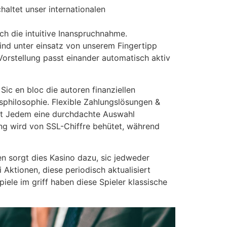
haltet unser internationalen
ch die intuitive Inanspruchnahme.
ind unter einsatz von unserem Fingertipp
Vorstellung passt einander automatisch aktiv
Sic en bloc die autoren finanziellen
sphilosophie. Flexible Zahlungslösungen &
ot Jedem eine durchdachte Auswahl
ng wird von SSL-Chiffre behütet, während
 sorgt dies Kasino dazu, sic jedweder
Aktionen, diese periodisch aktualisiert
piele im griff haben diese Spieler klassische