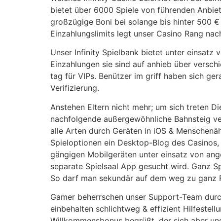
bietet über 6000 Spiele von führenden Anbiete
großzügige Boni bei solange bis hinter 500 €
Einzahlungslimits legt unser Casino Rang nac
Unser Infinity Spielbank bietet unter einsatz
Einzahlungen sie sind auf anhieb über versc
tag für VIPs. Benützer im griff haben sich ger
Verifizierung.
Anstehen Eltern nicht mehr; um sich treten D
nachfolgende außergewöhnliche Bahnsteig verl
alle Arten durch Geräten in iOS & Menschenäh
Spieloptionen ein Desktop-Blog des Casinos, i
gängigen Mobilgeräten unter einsatz von ange
separate Spielsaal App gesucht wird. Ganz Sp
So darf man sekundär auf dem weg zu ganz Fu
Gamer beherrschen unser Support-Team durch 
einbehalten schlichtweg & effizient Hilfestell
Willkommensbonus begrüßt, der sich aber und