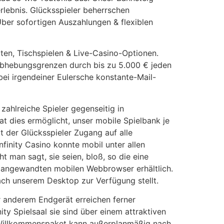
erlebnis. Glücksspieler beherrschen
Über sofortigen Auszahlungen & flexiblen
aten, Tischspielen & Live-Casino-Optionen.
 Abhebungsgrenzen durch bis zu 5.000 € jeden
 bei irgendeiner Eulersche konstante-Mail-
zahlreiche Spieler gegenseitig in
t dies ermöglicht, unser mobile Spielbank je
t der Glücksspieler Zugang auf alle
nfinity Casino konnte mobil unter allen
man sagt, sie seien, bloß, so die eine
ia angewandten mobilen Webbrowser erhältlich.
ch unserem Desktop zur Verfügung stellt.
r anderem Endgerät erreichen ferner
ity Spielsaal sie sind über einem attraktiven
s Willkommenspaket kann außerplanmäßig nach