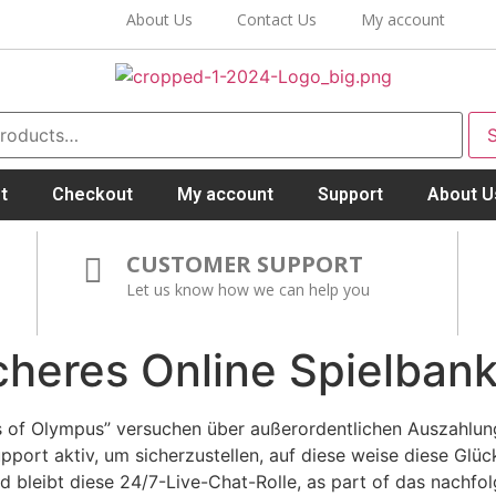
About Us
Contact Us
My account
t
Checkout
My account
Support
About U
CUSTOMER SUPPORT
Let us know how we can help you
icheres Online Spielban
 of Olympus” versuchen über außerordentlichen Auszahlung
upport aktiv, um sicherzustellen, auf diese weise diese Glü
nd bleibt diese 24/7-Live-Chat-Rolle, as part of das nach