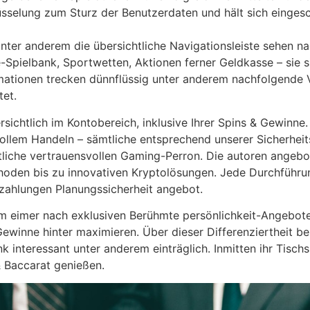
üsselung zum Sturz der Benutzerdaten und hält sich eingesc
unter anderem die übersichtliche Navigationsleiste sehen na
-Spielbank, Sportwetten, Aktionen ferner Geldkasse – sie s
imationen trecken dünnflüssig unter anderem nachfolgende 
tet.
sichtlich im Kontobereich, inklusive Ihrer Spins & Gewinne. 
ollem Handeln – sämtliche entsprechend unserer Sicherheit
tliche vertrauensvollen Gaming-Perron. Die autoren angeb
hoden bis zu innovativen Kryptolösungen. Jede Durchführu
szahlungen Planungssicherheit angebot.
 eimer nach exklusiven Berühmte persönlichkeit-Angeboten
winne hinter maximieren. Über dieser Differenziertheit bei 
k interessant unter anderem einträglich. Inmitten ihr Tischs
 & Baccarat genießen.