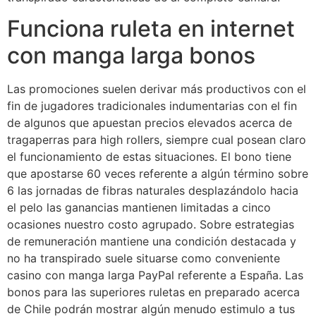
Funciona ruleta en internet
con manga larga bonos
Las promociones suelen derivar más productivos con el
fin de jugadores tradicionales indumentarias con el fin
de algunos que apuestan precios elevados acerca de
tragaperras para high rollers, siempre cual posean claro
el funcionamiento de estas situaciones. El bono tiene
que apostarse 60 veces referente a algún término sobre
6 las jornadas de fibras naturales desplazándolo hacia
el pelo las ganancias mantienen limitadas a cinco
ocasiones nuestro costo agrupado. Sobre estrategias
de remuneración mantiene una condición destacada y
no ha transpirado suele situarse como conveniente
casino con manga larga PayPal referente a España. Las
bonos para las superiores ruletas en preparado acerca
de Chile podrán mostrar algún menudo estimulo a tus