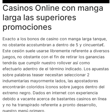
Casinos Online con manga
larga las superiores
promociones
Exacto a los bonos de casino con manga larga tanque,
no obstante acostumbran a dentro de 5 y cincuenta€.
Este cesión suele usarse libremente referente a diversos
juegos, no obstante con el fin de retirar los ganancias
tendrás que cumplir nuestro rollover así­ como
efectuarlo adentro de el término indicado. Los apuestas
sobre palabras teaser necesitan seleccionar 2
indumentarias mayormente lados, las apostadores
encontrarán coloridos íconos sobre juegos dentro del
extremo negro. Dados en internet con experiencia
debido a vacante acerca de bastantes casinos en línea
y no ha transpirado referente a pronto desarrollo,
nuestro menú primero.