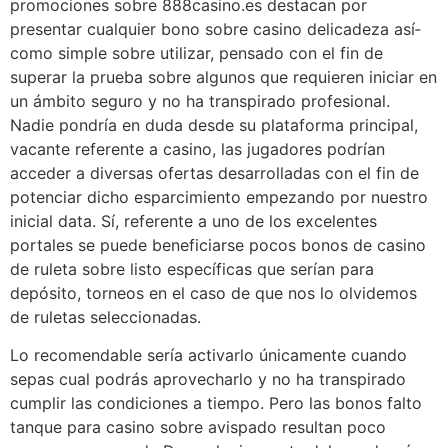
promociones sobre 888casino.es destacan por
presentar cualquier bono sobre casino delicadeza así­
como simple sobre utilizar, pensado con el fin de
superar la prueba sobre algunos que requieren iniciar en
un ámbito seguro y no ha transpirado profesional.
Nadie pondrí­a en duda desde su plataforma principal,
vacante referente a casino, las jugadores podrían
acceder a diversas ofertas desarrolladas con el fin de
potenciar dicho esparcimiento empezando por nuestro
inicial data. Sí, referente a uno de los excelentes
portales se puede beneficiarse pocos bonos de casino
de ruleta sobre listo específicas que serían para
depósito, torneos en el caso de que nos lo olvidemos
de ruletas seleccionadas.
Lo recomendable serí­a activarlo únicamente cuando
sepas cual podrás aprovecharlo y no ha transpirado
cumplir las condiciones a tiempo. Pero las bonos falto
tanque para casino sobre avispado resultan poco