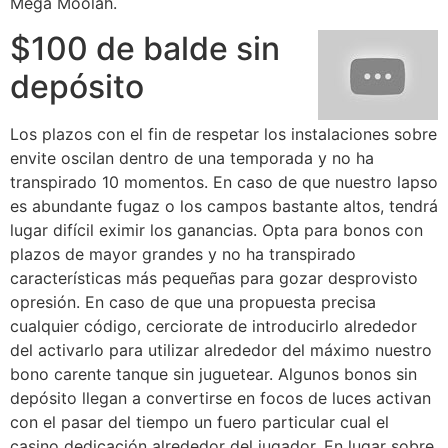
Mega Moolah.
$100 de balde sin
depósito
Los plazos con el fin de respetar los instalaciones sobre
envite oscilan dentro de una temporada y no ha
transpirado 10 momentos. En caso de que nuestro lapso
es abundante fugaz o los campos bastante altos, tendrá
lugar difícil eximir los ganancias. Opta para bonos con
plazos de mayor grandes y no ha transpirado
características más pequeñas para gozar desprovisto
opresión. En caso de que una propuesta precisa
cualquier código, cerciorate de introducirlo alrededor
del activarlo para utilizar alrededor del máximo nuestro
bono carente tanque sin juguetear. Algunos bonos sin
depósito llegan a convertirse en focos de luces activan
con el pasar del tiempo un fuero particular cual el
casino dedicación alrededor del jugador. En lugar sobre