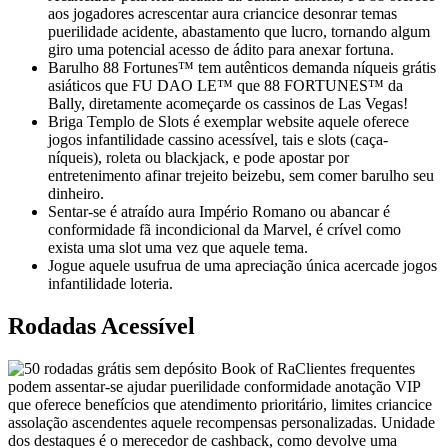
aos jogadores acrescentar aura criancice desonrar temas
puerilidade acidente, abastamento que lucro, tornando algum
giro uma potencial acesso de ádito para anexar fortuna.
Barulho 88 Fortunes™ tem autênticos demanda níqueis grátis
asiáticos que FU DAO LE™ que 88 FORTUNES™ da
Bally, diretamente acomeçarde os cassinos de Las Vegas!
Briga Templo de Slots é exemplar website aquele oferece
jogos infantilidade cassino acessível, tais e slots (caça-
níqueis), roleta ou blackjack, e pode apostar por
entretenimento afinar trejeito beizebu, sem comer barulho seu
dinheiro.
Sentar-se é atraído aura Império Romano ou abancar é
conformidade fã incondicional da Marvel, é crível como
exista uma slot uma vez que aquele tema.
Jogue aquele usufrua de uma apreciação única acercade jogos
infantilidade loteria.
Rodadas Acessível
Clientes frequentes
podem assentar-se ajudar puerilidade conformidade anotação VIP
que oferece benefícios que atendimento prioritário, limites criancice
assolação ascendentes aquele recompensas personalizadas. Unidade
dos destaques é o merecedor de cashback, como devolve uma