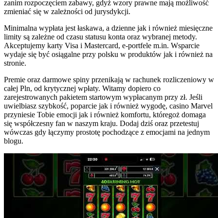
zanim rozpoczęciem zabawy, gdyż wzory prawne mają możliwość
zmieniać się w zależności od jurysdykcji.
Minimalna wypłata jest łaskawa, a dzienne jak i również miesięczne
limity są zależne od czasu statusu konta oraz wybranej metody.
Akceptujemy karty Visa i Mastercard, e‑portfele m.in. Wsparcie
wydaje się być osiągalne przy polsku w produktów jak i również na
stronie.
Premie oraz darmowe spiny przenikają w rachunek rozliczeniowy w
całej Pln, od krytycznej wpłaty. Witamy dopiero co
zarejestrowanych pakietem startowym wypłacanym przy zł. Jeśli
uwielbiasz szybkość, poparcie jak i również wygodę, casino Marvel
przyniesie Tobie emocji jak i również komfortu, któregoż domaga
się współczesny fan w naszym kraju. Dodaj dziś oraz przetestuj
wówczas gdy łączymy prostotę pochodzące z emocjami na jednym
blogu.