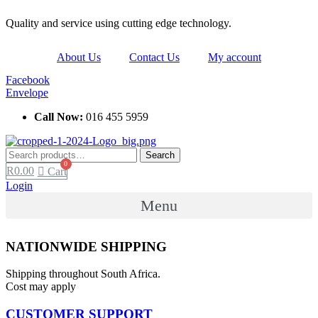
Skip
Quality and service using cutting edge technology.
to
content
About Us
Contact Us
My account
Facebook
Envelope
Call Now:
016 455 5959
Search
Search
for:
R
0.00
Cart
Login
Menu
NATIONWIDE SHIPPING
Shipping throughout South Africa.
Cost may apply
CUSTOMER SUPPORT