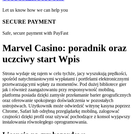
Let us know how we can help you
SECURE PAYMENT
Safe, secure payment with PayFast
Marvel Casino: poradnik oraz
uczciwy start Wpis
Strona wydaje się rajem w celu tychże, jacy wyszukują prędkości,
spośród natychmiastowymi wypłatami i portfelami elektronicznymi
przetwarzającymi wpłaty za momentów. Pod dużej bibliotece gier
jak i również zaangażowaniu przy responsywność mobilną,
platforma posiada dzięki zamysle przełamanie barier geograficznych
oraz oferowanie spokojnego doświadczenia w pozostałych
ustrojstwach.
Użytkownik może odwiedzić witrynę kasyna poprzez
Chrome, Safari lub odrębną przeglądarkę mobilną, zalogować
czujności dzięki profil oraz używać pochodzące z konsol wyjąwszy
instalowania równoległego oprogramowania.