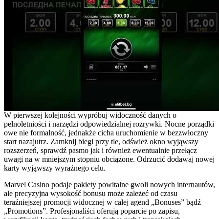
W pierwszej kolejności wypróbuj widoczność danych o
pełnoletniości i narzędzi odpowiedzialnej rozrywki. Nocne porządki
owe nie formalność, jednakże cicha uruchomienie w bezzwłoczny
start nazajutrz. Zamknij biegi przy tle, odśwież okno wyjąwszy
rozszerzeń, sprawdź pasmo jak i również ewentualnie przełącz
uwagi na w mniejszym stopniu obciążone. Odrzucić dodawaj nowej
karty wyjąwszy wyraźnego celu.
Marvel Casino podaje pakiety powitalne gwoli nowych internautów,
ale precyzyjna wysokość bonusu może zależeć od czasu
teraźniejszej promocji widocznej w całej agend „Bonuses” bądź
„Promotions”. Profesjonaliści oferują poparcie po zapisu,