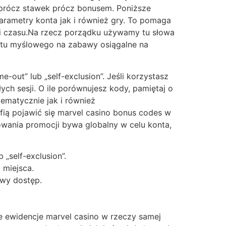
 prócz stawek prócz bonusem. Poniższe
 parametry konta jak i również gry. To pomaga
i czasu.Na rzecz porządku używamy tu słowa
ótu myślowego na zabawy osiągalne na
e-out” lub „self-exclusion”. Jeśli korzystasz
ch sesji. O ile porównujesz kody, pamiętaj o
ematycznie jak i również
fią pojawić się marvel casino bonus codes w
wania promocji bywa globalny w celu konta,
 „self-exclusion”.
miejsca.
owy dostęp.
ze ewidencje marvel casino w rzeczy samej