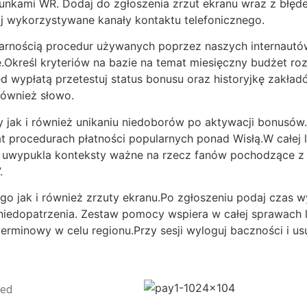
unkami WR. Dodaj do zgłoszenia zrzut ekranu wraz z błęde
 wykorzystywane kanały kontaktu telefonicznego.
arnością procedur używanych poprzez naszych internautów
.Określ kryteriów na bazie na temat miesięczny budżet roz
wypłatą przetestuj status bonusu oraz historyjkę zakładó
również słowo.
jak i również unikaniu niedoborów po aktywacji bonusów.W
t procedurach płatności popularnych ponad Wisłą.W całej lo
a uwypukla konteksty ważne na rzecz fanów pochodzące z 
.
o jak i również zrzuty ekranu.Po zgłoszeniu podaj czas w
 niedopatrzenia. Zestaw pomocy wspiera w całej sprawach 
terminowy w celu regionu.Przy sesji wyloguj baczności i us
ved