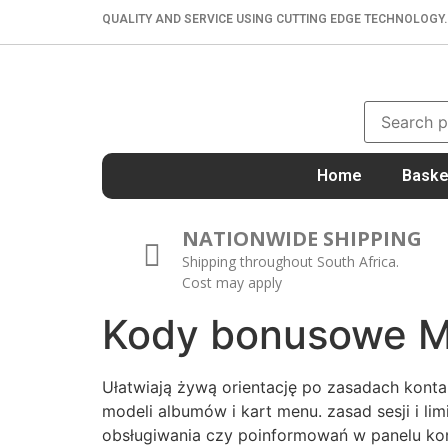
QUALITY AND SERVICE USING CUTTING EDGE TECHNOLOGY.
Home
Baske
NATIONWIDE SHIPPING
Shipping throughout South Africa.
Cost may apply
Kody bonusowe Ma
Ułatwiają żywą orientację po zasadach konta
modeli albumów i kart menu. zasad sesji i li
obsługiwania czy poinformowań w panelu kont