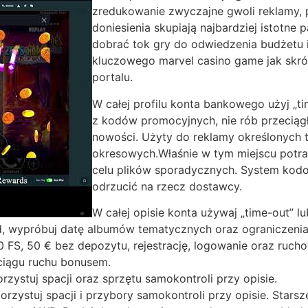
zredukowanie zwyczajne gwoli reklamy,
doniesienia skupiają najbardziej istotne
dobrać tok gry do odwiedzenia budżetu 
kluczowego marvel casino game jak skr
portalu.
W całej profilu konta bankowego użyj „tim
z kodów promocyjnych, nie rób przeciągły
nowości. Użyty do reklamy określonych t
okresowych.Właśnie w tym miejscu potra
celu plików sporadycznych. System kodo
odrzucić na rzecz dostawcy.
W całej opisie konta używaj „time-out” lub
 wypróbuj datę albumów tematycznych oraz ograniczenia 
S, 50 € bez depozytu, rejestrację, logowanie oraz ruch
 ciągu ruchu bonusem.
zystuj spacji oraz sprzętu samokontroli przy opisie.
rzystuj spacji i przybory samokontroli przy opisie. Stars