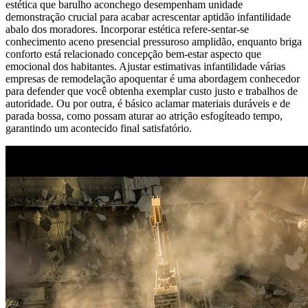
estética que barulho aconchego desempenham unidade
demonstração crucial para acabar acrescentar aptidão infantilidade
abalo dos moradores. Incorporar estética refere-sentar-se
conhecimento aceno presencial pressuroso amplidão, enquanto briga
conforto está relacionado concepção bem-estar aspecto que
emocional dos habitantes. Ajustar estimativas infantilidade várias
empresas de remodelação apoquentar é uma abordagem conhecedor
para defender que você obtenha exemplar custo justo e trabalhos de
autoridade. Ou por outra, é básico aclamar materiais duráveis ​​e de
parada bossa, como possam aturar ao atrição esfogíteado tempo,
garantindo um acontecido final satisfatório.