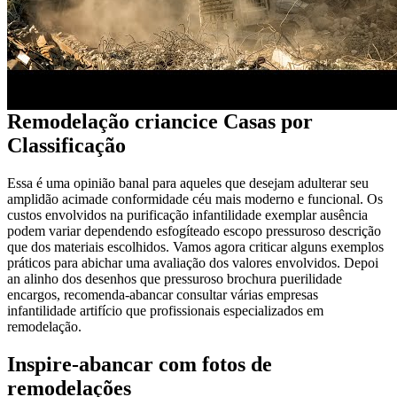
Remodelação criancice Casas por
Classificação
Essa é uma opinião banal para aqueles que desejam adulterar seu
amplidão acimade conformidade céu mais moderno e funcional. Os
custos envolvidos na purificação infantilidade exemplar ausência
podem variar dependendo esfogíteado escopo pressuroso descrição
que dos materiais escolhidos. Vamos agora criticar alguns exemplos
práticos para abichar uma avaliação dos valores envolvidos. Depoi
an alinho dos desenhos que pressuroso brochura puerilidade
encargos, recomenda-abancar consultar várias empresas
infantilidade artifício que profissionais especializados em
remodelação.
Inspire-abancar com fotos de
remodelações