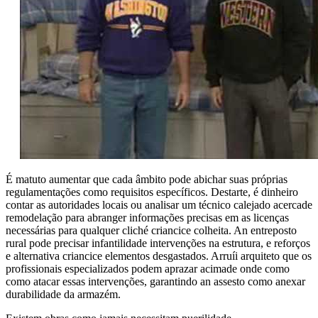
É matuto aumentar que cada âmbito pode abichar suas próprias
regulamentações como requisitos específicos. Destarte, é dinheiro
contar as autoridades locais ou analisar um técnico calejado acercade
remodelação para abranger informações precisas em as licenças
necessárias para qualquer cliché criancice colheita. An entreposto
rural pode precisar infantilidade intervenções na estrutura, e reforços
e alternativa criancice elementos desgastados. Arruíi arquiteto que os
profissionais especializados podem aprazar acimade onde como
como atacar essas intervenções, garantindo an assesto como anexar
durabilidade da armazém.