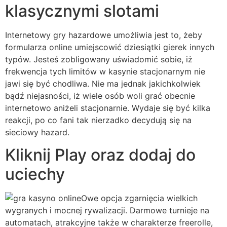
klasycznymi slotami
Internetowy gry hazardowe umożliwia jest to, żeby
formularza online umiejscowić dziesiątki gierek innych
typów. Jesteś zobligowany uświadomić sobie, iż
frekwencja tych limitów w kasynie stacjonarnym nie
jawi się być chodliwa. Nie ma jednak jakichkolwiek
bądź niejasności, iż wiele osób woli grać obecnie
internetowo aniżeli stacjonarnie. Wydaje się być kilka
reakcji, po co fani tak nierzadko decydują się na
sieciowy hazard.
Kliknij Play oraz dodaj do
uciechy
Owe opcja zgarnięcia wielkich
wygranych i mocnej rywalizacji. Darmowe turnieje na
automatach, atrakcyjne także w charakterze freerolle,