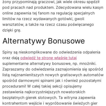
żony przypominają graczowi, jak wiele okresu spędził
pod pracach nad produktem.
Zdecydowana wielu kasyn
online zapewnia tej fanom na regulację specjalnych
limitów na rzecz wydawanych gotówki, gwoli
warsztatów, a także na rzecz czasu poświęcanego
dzięki grę.
Alternatywy Bonusowe
Spiny są nieskomplikowane do odwiedzenia odpalenia
oraz dają
odwiedź tę stronę właśnie tutaj
suplementarne alternatywy bonusowe, np. mnożniki.
Zapraszamy do odwiedzenia zaznajomienia się spośród
listą najznamienitszych nowych gratisowych automatów
spośród darmowymi spinami jak i również pozostałymi
procedurami! W całej takiej sekcji opisujemy
zestawienia najkorzystniejszych nowatorskich
bezpłatnych gierek slotowych. Ta witryna zapewnia
kontrahentom wejście i wypróbowanie świeżych gier