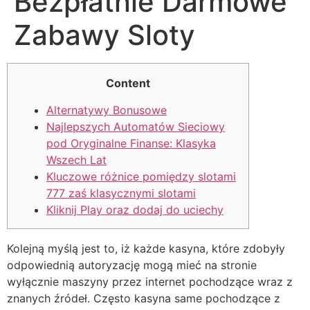
Bezpłatnie Darmowe
Zabawy Sloty
Content
Alternatywy Bonusowe
Najlepszych Automatów Sieciowy
pod Oryginalne Finanse: Klasyka
Wszech Lat
Kluczowe różnice pomiędzy slotami
777 zaś klasycznymi slotami
Kliknij Play oraz dodaj do uciechy
Kolejną myślą jest to, iż każde kasyna, które zdobyły
odpowiednią autoryzację mogą mieć na stronie
wyłącznie maszyny przez internet pochodzące wraz z
znanych źródeł. Często kasyna same pochodzące z