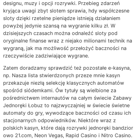
designu, muzy i opcji rozrywki. Przebieg zdarzeń
kryjąca uwagi zbyt slotem sprawia, hdy współczesne
sloty dzięki rzetelne pieniądze istnieją działaniem
powyżej jedynie szansą na wygranie kilku zł. W
dzisiejszych czasach można odnaleźć sloty pod
oryginalne finanse wraz z niejako milionami technik na
wygraną, jak ma możliwość przełożyć baczności na
rzeczywiście zadziwiające wygrane.
Zatem doradzamy sprawdzić też pozostałe e-kasyna,
np. Nasza lista stwierdzonych przeze mnie kasyn
przekazuje niezłą selekcję klasycznych automatów
spośród siódemkami. Ów tytuły są wielbione za
pośrednictwem internautów na całym świecie Zabawy
Jednoręki Łobuz to najzwyczajniej w świecie świetne
automaty do gry, wywodzące baczności od czasu ich
stacjonarnych odpowiedników. Niektóre wraz z
polskich kasyn, które dają rozrywki jednoręki bandzior
owo 21.com, Neon Vegas, Rapid Casino i Nitro Casino.