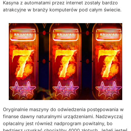
Kasyna z automatami przez internet zostały bardzo
atrakcyjne w branży komputerów pod całym świecie.
Oryginalnie maszyny do odwiedzenia postępowania w
finanse dawny naturalnymi urządzeniami. Nadzwyczaj
opłacalny jest również nadprogram powitalny, bo
będziesz uzyskać chociażby 4000 złotych. Jeżeli jesteś