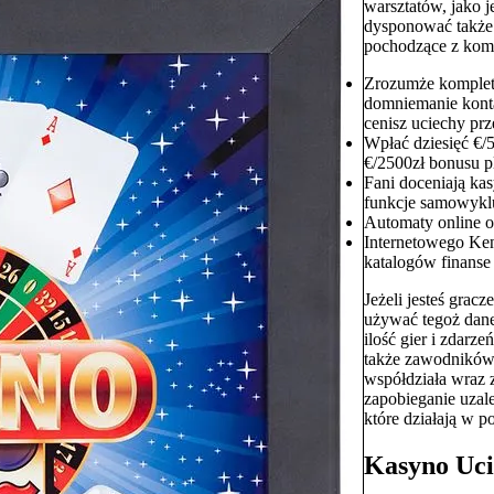
warsztatów, jako 
dysponować także f
pochodzące z komp
Zrozumże kompletn
domniemanie kont
cenisz uciechy prze
Wpłać dziesięć €/5
€/2500zł bonusu p
Fani doceniają kas
funkcje samowykl
Automaty online o
Internetowego Ken
katalogów finanse 
Jeżeli jesteś gracz
używać tegoż dane
ilość gier i zdarz
także zawodników,
współdziała wraz 
zapobieganie uzal
które działają w 
Kasyno Uci