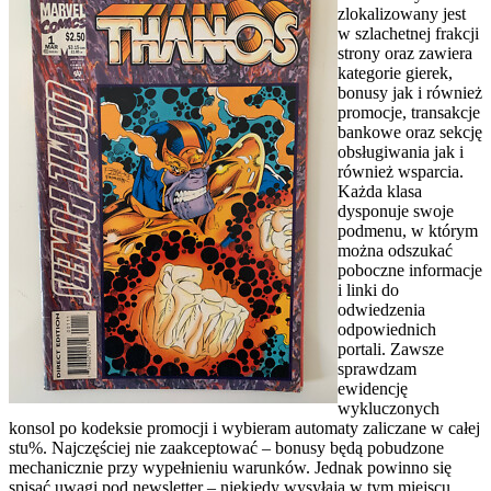
zlokalizowany jest
w szlachetnej frakcji
strony oraz zawiera
kategorie gierek,
bonusy jak i również
promocje, transakcje
bankowe oraz sekcję
obsługiwania jak i
również wsparcia.
Każda klasa
dysponuje swoje
podmenu, w którym
można odszukać
poboczne informacje
i linki do
odwiedzenia
odpowiednich
portali. Zawsze
sprawdzam
ewidencję
wykluczonych
konsol po kodeksie promocji i wybieram automaty zaliczane w całej
stu%. Najczęściej nie zaakceptować – bonusy będą pobudzone
mechanicznie przy wypełnieniu warunków. Jednak powinno się
spisać uwagi pod newsletter – niekiedy wysyłają w tym miejscu