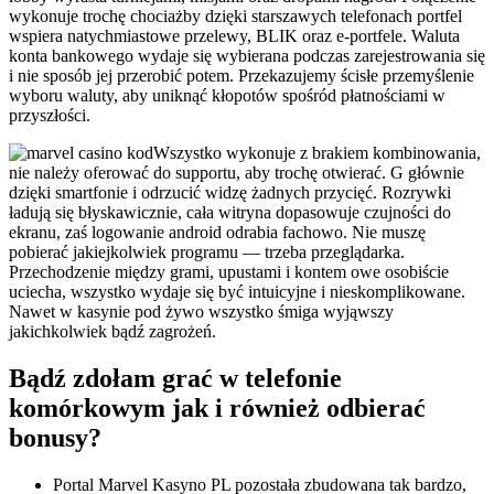
wykonuje trochę chociażby dzięki starszawych telefonach portfel
wspiera natychmiastowe przelewy, BLIK oraz e‑portfele. Waluta
konta bankowego wydaje się wybierana podczas zarejestrowania się
i nie sposób jej przerobić potem. Przekazujemy ścisłe przemyślenie
wyboru waluty, aby uniknąć kłopotów spośród płatnościami w
przyszłości.
Wszystko wykonuje z brakiem kombinowania,
nie należy oferować do supportu, aby trochę otwierać. G głównie
dzięki smartfonie i odrzucić widzę żadnych przycięć. Rozrywki
ładują się błyskawicznie, cała witryna dopasowuje czujności do
ekranu, zaś logowanie android odrabia fachowo. Nie muszę
pobierać jakiejkolwiek programu — trzeba przeglądarka.
Przechodzenie między grami, upustami i kontem owe osobiście
uciecha, wszystko wydaje się być intuicyjne i nieskomplikowane.
Nawet w kasynie pod żywo wszystko śmiga wyjąwszy
jakichkolwiek bądź zagrożeń.
Bądź zdołam grać w telefonie
komórkowym jak i również odbierać
bonusy?
Portal Marvel Kasyno PL pozostała zbudowana tak bardzo,