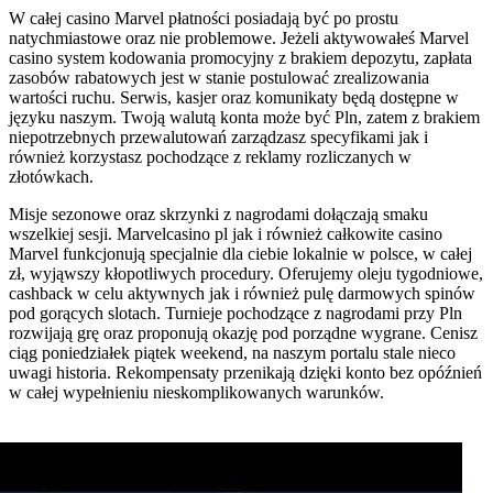
W całej casino Marvel płatności posiadają być po prostu
natychmiastowe oraz nie problemowe. Jeżeli aktywowałeś Marvel
casino system kodowania promocyjny z brakiem depozytu, zapłata
zasobów rabatowych jest w stanie postulować zrealizowania
wartości ruchu. Serwis, kasjer oraz komunikaty będą dostępne w
języku naszym. Twoją walutą konta może być Pln, zatem z brakiem
niepotrzebnych przewalutowań zarządzasz specyfikami jak i
również korzystasz pochodzące z reklamy rozliczanych w
złotówkach.
Misje sezonowe oraz skrzynki z nagrodami dołączają smaku
wszelkiej sesji. Marvelcasino pl jak i również całkowite casino
Marvel funkcjonują specjalnie dla ciebie lokalnie w polsce, w całej
zł, wyjąwszy kłopotliwych procedury. Oferujemy oleju tygodniowe,
cashback w celu aktywnych jak i również pulę darmowych spinów
pod gorących slotach. Turnieje pochodzące z nagrodami przy Pln
rozwijają grę oraz proponują okazję pod porządne wygrane. Cenisz
ciąg poniedziałek piątek weekend, na naszym portalu stale nieco
uwagi historia. Rekompensaty przenikają dzięki konto bez opóźnień
w całej wypełnieniu nieskomplikowanych warunków.