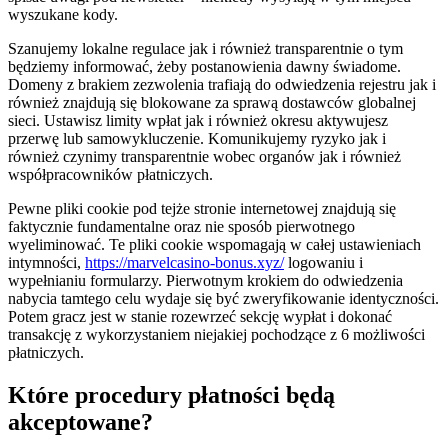
wyszukane kody.
Szanujemy lokalne regulace jak i również transparentnie o tym
będziemy informować, żeby postanowienia dawny świadome.
Domeny z brakiem zezwolenia trafiają do odwiedzenia rejestru jak i
również znajdują się blokowane za sprawą dostawców globalnej
sieci. Ustawisz limity wpłat jak i również okresu aktywujesz
przerwę lub samowykluczenie. Komunikujemy ryzyko jak i
również czynimy transparentnie wobec organów jak i również
współpracowników płatniczych.
Pewne pliki cookie pod tejże stronie internetowej znajdują się
faktycznie fundamentalne oraz nie sposób pierwotnego
wyeliminować. Te pliki cookie wspomagają w całej ustawieniach
intymności,
https://marvelcasino-bonus.xyz/
logowaniu i
wypełnianiu formularzy. Pierwotnym krokiem do odwiedzenia
nabycia tamtego celu wydaje się być zweryfikowanie identyczności.
Potem gracz jest w stanie rozewrzeć sekcję wypłat i dokonać
transakcję z wykorzystaniem niejakiej pochodzące z 6 możliwości
płatniczych.
Które procedury płatności będą
akceptowane?