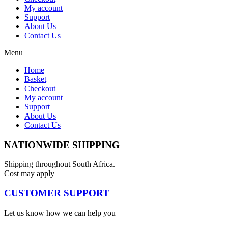
My account
Support
About Us
Contact Us
Menu
Home
Basket
Checkout
My account
Support
About Us
Contact Us
NATIONWIDE SHIPPING
Shipping throughout South Africa.
Cost may apply
CUSTOMER SUPPORT
Let us know how we can help you