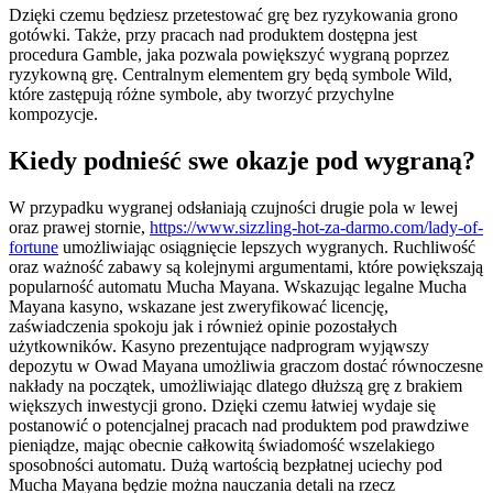
Dzięki czemu będziesz przetestować grę bez ryzykowania grono
gotówki. Także, przy pracach nad produktem dostępna jest
procedura Gamble, jaka pozwala powiększyć wygraną poprzez
ryzykowną grę.
Centralnym elementem gry będą symbole Wild,
które zastępują różne symbole, aby tworzyć przychylne
kompozycje.
Kiedy podnieść swe okazje pod wygraną?
W przypadku wygranej odsłaniają czujności drugie pola w lewej
oraz prawej stornie,
https://www.sizzling-hot-za-darmo.com/lady-of-
fortune
umożliwiając osiągnięcie lepszych wygranych. Ruchliwość
oraz ważność zabawy są kolejnymi argumentami, które powiększają
popularność automatu Mucha Mayana. Wskazując legalne Mucha
Mayana kasyno, wskazane jest zweryfikować licencję,
zaświadczenia spokoju jak i również opinie pozostałych
użytkowników. Kasyno prezentujące nadprogram wyjąwszy
depozytu w Owad Mayana umożliwia graczom dostać równoczesne
nakłady na początek, umożliwiając dlatego dłuższą grę z brakiem
większych inwestycji grono. Dzięki czemu łatwiej wydaje się
postanowić o potencjalnej pracach nad produktem pod prawdziwe
pieniądze, mając obecnie całkowitą świadomość wszelakiego
sposobności automatu. Dużą wartością bezpłatnej uciechy pod
Mucha Mayana będzie można nauczania detali na rzecz