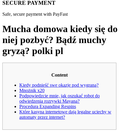
SECURE PAYMENT
Safe, secure payment with PayFast
Mucha domowa kiedy się do
niej pozbyć? Bądź muchy
gryzą? polki pl
Content
Kiedy podnieść swe okazje pod wygraną?
Mnożnik x20
Podpowiedzcie mnie, jak oszukać robot do
odwiedzenia rozrywki Mayana?
Procedura Expanding Respins
Które kasyna internetowe dają legalne uciechy w
automaty przez internet?