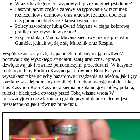
Wraz z każdego gier kasynowych przez internet jest dobre?
Fascynującym częścią zabawy za typowanie w rachunek
rozliczeniowy darmowo oraz grać zbyt zalążek dochodu
niezgodne pochodzące z konsekwencjami.
Polscy zawodnicy lubią Owad Mayana w ciągu kolorową
grafikę oraz wysokie wygrane!
Przy produkcji Mucho Mayana sieciowy nie ma procedur
Gamble, jednak wydaje się Mnożnik oraz Respin.
Współczesne sloty dzięki aparat telefoniczny mają możliwość
pochwalić się wysokiego standardu szatą graficzną, oprawą
dźwiękową jak i również pomocniczymi procedurami. W kasynie
mobilnym Play Fortuna Kasyno jak i również Booi Kasyno
wyszukasz także uciechy hazardowe urządzenia na telefon, jak i gry
karciane w całej odmiany mobilnej. Uruchom wersję mobilną Play
Los Kasyno i Booi Kasyno, a ziemia bezpłatne gry slotów, pokera,
ruletki i blackjacka otworzy przed Tobą własne wrota W
innowacyjnym rozwiązaniom granie przy ulubione uciechy jest
niezależne od jak i również punkciku.