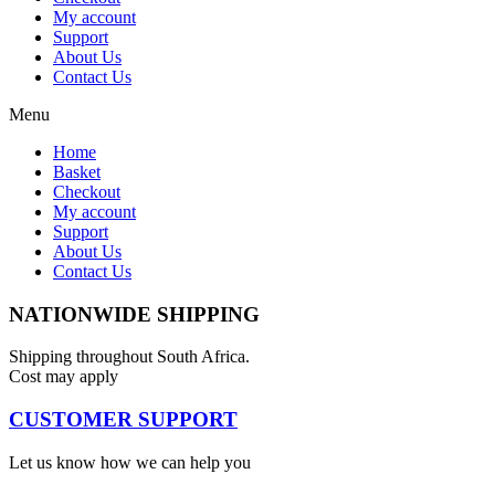
My account
Support
About Us
Contact Us
Menu
Home
Basket
Checkout
My account
Support
About Us
Contact Us
NATIONWIDE SHIPPING
Shipping throughout South Africa.
Cost may apply
CUSTOMER SUPPORT
Let us know how we can help you