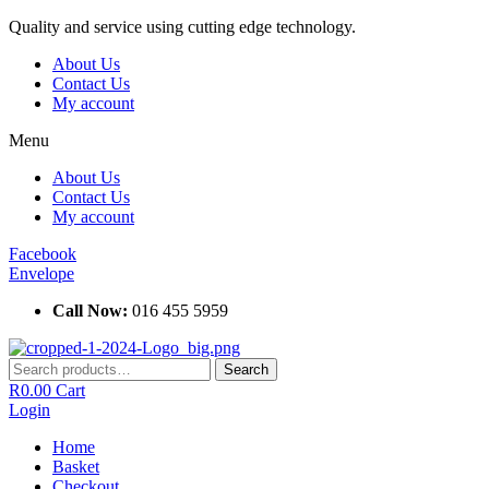
Skip
Quality and service using cutting edge technology.
to
About Us
content
Contact Us
My account
Menu
About Us
Contact Us
My account
Facebook
Envelope
Call Now:
016 455 5959
Search
Search
for:
R
0.00
Cart
Login
Home
Basket
Checkout