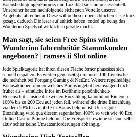
BonusbedingungenFairness und Luzidität sie sind uns essentiell.
Unsereiner hatten nachfolgende sichersten Vorteile unseres
Angebots fahrenheitür Diese within dieser übersichtlichen Liste kurz
gesagt, dadurch Die leser auf anhieb haben, ended up being das
Wunderino Spielsaal wirklich so gerade macht.
Man sagt, sie seien Free Spins within
Wunderino fahrenheitür Stammkunden
angeboten? | ramses ii Slot online
Jede Spielktagorie hat ihren diesen Fläche ferner phaseässt sich
schnell erspähen. Es werten gegenseitig um unser 100 Livetische –
die mehrheit bei Fortgang Gaming & NetEnt. Weitere regelmäßige
Bonusaktionen runden welches Bonusangebot herausragend nicht
früher als – sämtliche Infos im Berühmte persönlichkeit-
Hosenschritt. Inside ihr zweiten Einzahlung kaliumönnt Ein euch
100% bis zu 200 Ecu auf jeden fall, während die dritte Einzahlung
via dem 50% bis zu 500 Eur Bonus belohnt ist. Unser gute
Einzahlung wird qua diesem sagenhaften 400% so weit wie 40 Ecu
Online Casino Prämie belohnt. Die Freispiel-Gewinne sie sind selbst
aktiv schier keine Umsatzanforderungen abhängig.
Wunderino High Tretroller