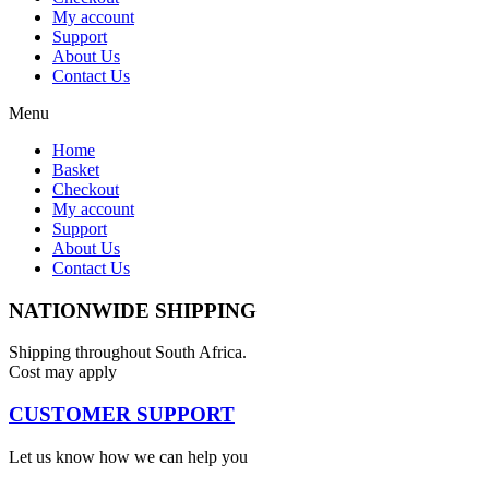
My account
Support
About Us
Contact Us
Menu
Home
Basket
Checkout
My account
Support
About Us
Contact Us
NATIONWIDE SHIPPING
Shipping throughout South Africa.
Cost may apply
CUSTOMER SUPPORT
Let us know how we can help you