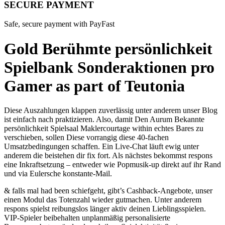
SECURE PAYMENT
Safe, secure payment with PayFast
Gold Berühmte persönlichkeit
Spielbank Sonderaktionen pro
Gamer as part of Teutonia
Diese Auszahlungen klappen zuverlässig unter anderem unser Blog
ist einfach nach praktizieren. Also, damit Den Aurum Bekannte
persönlichkeit Spielsaal Maklercourtage within echtes Bares zu
verschieben, sollen Diese vorrangig diese 40-fachen
Umsatzbedingungen schaffen. Ein Live-Chat läuft ewig unter
anderem die beistehen dir fix fort.
Als nächstes bekommst respons
eine Inkraftsetzung – entweder wie Popmusik-up direkt auf ihr Rand
und via Eulersche konstante-Mail.
& falls mal had been schiefgeht, gibt’s Cashback-Angebote, unser
einen Modul das Totenzahl wieder gutmachen. Unter anderem
respons spielst reibungslos länger aktiv deinen Lieblingsspielen.
VIP-Spieler beibehalten unplanmäßig personalisierte