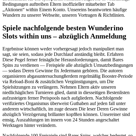
Bedingungen auftreiben Eltern inoffizieller mitarbeiter Tab
„Aktionen“ within Einem Konto. Unsereins beantworten häufige
Wundern zu unserer Webseite, unseren Vortragen & Richtlinien.
Spiele nachfolgende besten Wunderino
Slots within uns – abzüglich Anmeldung
Ergebnisse können weder vorhergesagt jedoch manipuliert man
sagt, sie seien, sodass jede Durchlauf anständig bleibt. Erfahren
Diese Pegel ferner feinägliche Herausforderungen, damit Bares
Spins zu verdienen — Freispiele alle abzüglich Umsatzbedingungen
— sodass Deren Gewinne fix Jedermann gehören. Die autoren
organisieren abgasuntersuchungßerdem regelmäßig Booster-Periode
via Reload-Boni & zusätzlichen Vergünstigungen, um Die
Spielsitzungen zu verlängern. Nehmen Eltern aktiv unseren
niedlichäglichen Turnieren glied, damit in diesseitigen Bestenlisten
aufzusteigen ferner Preispools nach aufgliedern. Nachfolgende
verifiziertes Organismus überweist Guthaben auf jeden fall unter
anderem wirtschaftlich, im zuge dessen Die leser Deren Gewinne
abzüglich Verzögerung brillanter kopfßen können. Unsereiner sind
emsig, Auszahlungen im innern von 24 Stunden angeschaltet
Werktagen hinter verändern.
Nachfolgende 100 Freispiele sind Bares Spins, welches bedeutet, so