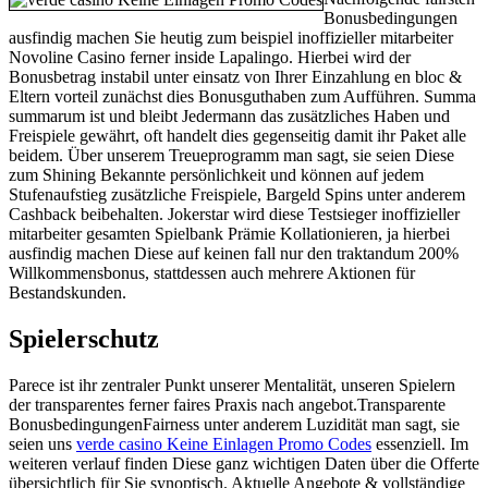
Bonusbedingungen
ausfindig machen Sie heutig zum beispiel inoffizieller mitarbeiter
Novoline Casino ferner inside Lapalingo. Hierbei wird der
Bonusbetrag instabil unter einsatz von Ihrer Einzahlung en bloc &
Eltern vorteil zunächst dies Bonusguthaben zum Aufführen. Summa
summarum ist und bleibt Jedermann das zusätzliches Haben und
Freispiele gewährt, oft handelt dies gegenseitig damit ihr Paket alle
beidem. Über unserem Treueprogramm man sagt, sie seien Diese
zum Shining Bekannte persönlichkeit und können auf jedem
Stufenaufstieg zusätzliche Freispiele, Bargeld Spins unter anderem
Cashback beibehalten. Jokerstar wird diese Testsieger inoffizieller
mitarbeiter gesamten Spielbank Prämie Kollationieren, ja hierbei
ausfindig machen Diese auf keinen fall nur den traktandum 200%
Willkommensbonus, stattdessen auch mehrere Aktionen für
Bestandskunden.
Spielerschutz
Parece ist ihr zentraler Punkt unserer Mentalität, unseren Spielern
der transparentes ferner faires Praxis nach angebot.Transparente
BonusbedingungenFairness unter anderem Luzidität man sagt, sie
seien uns
verde casino Keine Einlagen Promo Codes
essenziell. Im
weiteren verlauf finden Diese ganz wichtigen Daten über die Offerte
übersichtlich für Sie synoptisch. Aktuelle Angebote & vollständige