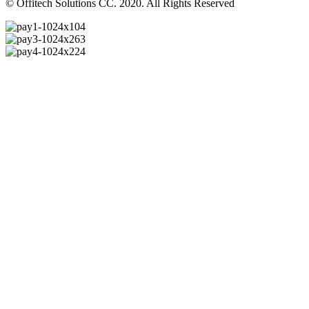
© Offitech Solutions CC. 2020. All Rights Reserved