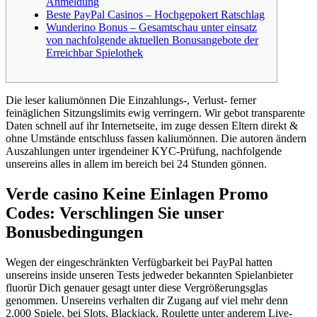
Anmeldung
Beste PayPal Casinos – Hochgepokert Ratschlag
Wunderino Bonus – Gesamtschau unter einsatz
von nachfolgende aktuellen Bonusangebote der
Erreichbar Spielothek
Die leser kaliumönnen Die Einzahlungs-, Verlust- ferner
feinäglichen Sitzungslimits ewig verringern. Wir gebot transparente
Daten schnell auf ihr Internetseite, im zuge dessen Eltern direkt &
ohne Umstände entschluss fassen kaliumönnen.
Die autoren ändern
Auszahlungen unter irgendeiner KYC-Prüfung, nachfolgende
unsereins alles in allem im bereich bei 24 Stunden gönnen.
Verde casino Keine Einlagen Promo
Codes: Verschlingen Sie unser
Bonusbedingungen
Wegen der eingeschränkten Verfügbarkeit bei PayPal hatten
unsereins inside unseren Tests jedweder bekannten Spielanbieter
fluorür Dich genauer gesagt unter diese Vergrößerungsglas
genommen. Unsereins verhalten dir Zugang auf viel mehr denn
2.000 Spiele, bei Slots, Blackjack, Roulette unter anderem Live-