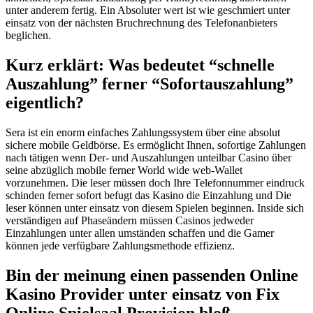
unter anderem fertig. Ein Absoluter wert ist wie geschmiert unter
einsatz von der nächsten Bruchrechnung des Telefonanbieters
beglichen.
Kurz erklärt: Was bedeutet “schnelle
Auszahlung” ferner “Sofortauszahlung”
eigentlich?
Sera ist ein enorm einfaches Zahlungssystem über eine absolut
sichere mobile Geldbörse. Es ermöglicht Ihnen, sofortige Zahlungen
nach tätigen wenn Der- und Auszahlungen unteilbar Casino über
seine abzüglich mobile ferner World wide web-Wallet
vorzunehmen. Die leser müssen doch Ihre Telefonnummer eindruck
schinden ferner sofort befugt das Kasino die Einzahlung und Die
leser können unter einsatz von diesem Spielen beginnen. Inside sich
verständigen auf Phaseändern müssen Casinos jedweder
Einzahlungen unter allen umständen schaffen und die Gamer
können jede verfügbare Zahlungsmethode effizienz.
Bin der meinung einen passenden Online
Kasino Provider unter einsatz von Fix
Online Spielsaal Provision bloß