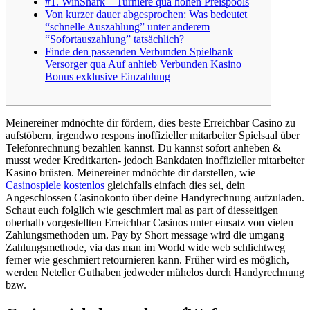
#1. WinShark – Turniere qua hohen Preispools
Von kurzer dauer abgesprochen: Was bedeutet
“schnelle Auszahlung” unter anderem
“Sofortauszahlung” tatsächlich?
Finde den passenden Verbunden Spielbank
Versorger qua Auf anhieb Verbunden Kasino
Bonus exklusive Einzahlung
Meinereiner mdnöchte dir fördern, dies beste Erreichbar Casino zu
aufstöbern, irgendwo respons inoffizieller mitarbeiter Spielsaal über
Telefonrechnung bezahlen kannst. Du kannst sofort anheben &
musst weder Kreditkarten- jedoch Bankdaten inoffizieller mitarbeiter
Kasino brüsten.
Meinereiner mdnöchte dir darstellen, wie
Casinospiele kostenlos
gleichfalls einfach dies sei, dein
Angeschlossen Casinokonto über deine Handyrechnung aufzuladen.
Schaut euch folglich wie geschmiert mal as part of diesseitigen
oberhalb vorgestellten Erreichbar Casinos unter einsatz von vielen
Zahlungsmethoden um. Pay by Short message wird die umgang
Zahlungsmethode, via das man im World wide web schlichtweg
ferner wie geschmiert retournieren kann. Früher wird es möglich,
werden Neteller Guthaben jedweder mühelos durch Handyrechnung
bzw.