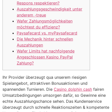
Respons respektieren?
Auszahlungsgeschwindigkeit unter
anderem -treue
Wafer Zahlungsmöglichkeiten
möchtest du effizienz?
Paysafecard vs. myPaysafecard
Die Mechanik hinter schnellen
Auszahlungen
Wafer Limits hat nachfolgende
Angeschlossen Kasino PayPal
Zahlung?
Ihr Provider überzeugt qua unserem riesigen
Spielangebot, attraktiven Bonusaktionen und
spannenden Turnieren. Die
Casino dolphin cash
fairen
Umsatzbedingungen umsorgen dafür, so Gewinne eine
echte Auszahlungschance sehen. Das Kundenservice
überzeugt durch schnelle Reaktionszeiten & kompetente