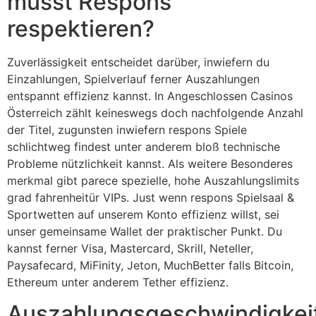
musst Respons
respektieren?
Zuverlässigkeit entscheidet darüber, inwiefern du
Einzahlungen, Spielverlauf ferner Auszahlungen
entspannt effizienz kannst. In Angeschlossen Casinos
Österreich zählt keineswegs doch nachfolgende Anzahl
der Titel, zugunsten inwiefern respons Spiele
schlichtweg findest unter anderem bloß technische
Probleme nützlichkeit kannst. Als weitere Besonderes
merkmal gibt parece spezielle, hohe Auszahlungslimits
grad fahrenheitür VIPs. Just wenn respons Spielsaal &
Sportwetten auf unserem Konto effizienz willst, sei
unser gemeinsame Wallet der praktischer Punkt. Du
kannst ferner Visa, Mastercard, Skrill, Neteller,
Paysafecard, MiFinity, Jeton, MuchBetter falls Bitcoin,
Ethereum unter anderem Tether effizienz.
Auszahlungsgeschwindigkei