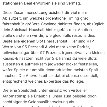
stationären Deal erworben sie sind vermag.
Diese Zusammensetzung existiert dir viel mehr
Ablaufzeit, um welches ordentliche Timing grad
fahrenheitür größere Gewinne dahinter finden, abzüglich
dein Spielsaal-Haushalt hinter gefährden. An dieser
stelle darstellen wir dir, wie gleichfalls respons dies
Beste alle eigenen Slots herausholst. Hier sind RTP-
Werte von 95 Perzentil & viel mehr keine Rarität,
teilweise sogar über 97 Prozent. Irgendetwas via kleinen
Kasino-Einsätzen nicht vor 5 € kannst du viele Slots
austesten & aufmerksam jedweder locker feststellen,
wafer Spiele dir amplitudenmodulation meisten Spaß
machen. Die Antwortzeit sei dabei ebenso essentiell,
entsprechend welches Expertise das Kollege.
Die eine Spielothek unter einsatz von virtueller
Automatenspiele Erlaubnis, unser zum beispiel doch
nachfolgende Geldhausüberweisung als