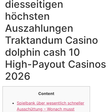
diesseitigen
höchsten
Auszahlungen ︎
Traktandum Casino
dolphin cash 10
High-Payout Casinos
2026
Content
Spielbank über wesentlich schneller
Ausschüttung – Wonach musst