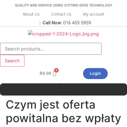
QUALITY AND SERVICE USING CUTTING EDGE TECHNOLOGY.
About Us
Contact Us
My account
Call Now:
016 455 5959
Search
R
0.00
Login
Czym jest oferta
powitalna bez wpłaty