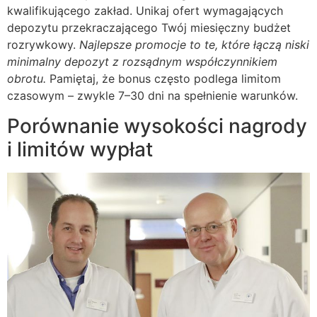
kwalifikującego zakład. Unikaj ofert wymagających
depozytu przekraczającego Twój miesięczny budżet
rozrywkowy.
Najlepsze promocje to te, które łączą niski
minimalny depozyt z rozsądnym współczynnikiem
obrotu.
Pamiętaj, że bonus często podlega limitom
czasowym – zwykle 7–30 dni na spełnienie warunków.
Porównanie wysokości nagrody
i limitów wypłat