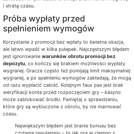
i stratą czasu.
Próba wypłaty przed
spełnieniem wymogów
Korzystanie z promocji bez wpłaty to świetna okazja,
ale łatwo wpaść w kilka pułapek. Najczęstszym błędem
jest ignorowanie
warunków obrotu promocji bez
depozytu
, co kończy się brakiem możliwości wypłaty
wygranej. Gracze często też pomijają limit maksymalnej
wygranej, a po spełnieniu wymogów zakładają, że mogą
od razu wypłacić całość. Kolejnym faux pas jest brak
weryfikacji konta przed rozpoczęciem gry – kasyno
może zablokować środki. Pamiętaj o sprawdzeniu,
które gry są wykluczone z obrotu, by nie marnować
czasu.
Największym błędem jest branie bonusu bez
czytania regulaminu – to jak gra w ciemno z