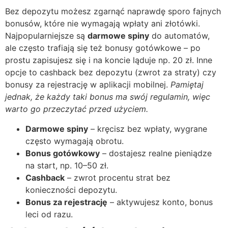
Bez depozytu możesz zgarnąć naprawdę sporo fajnych
bonusów, które nie wymagają wpłaty ani złotówki.
Najpopularniejsze są
darmowe spiny
do automatów,
ale często trafiają się też bonusy gotówkowe – po
prostu zapisujesz się i na koncie ląduje np. 20 zł. Inne
opcje to cashback bez depozytu (zwrot za straty) czy
bonusy za rejestrację w aplikacji mobilnej.
Pamiętaj
jednak, że każdy taki bonus ma swój regulamin, więc
warto go przeczytać przed użyciem.
Darmowe spiny
– kręcisz bez wpłaty, wygrane
często wymagają obrotu.
Bonus gotówkowy
– dostajesz realne pieniądze
na start, np. 10–50 zł.
Cashback
– zwrot procentu strat bez
konieczności depozytu.
Bonus za rejestrację
– aktywujesz konto, bonus
leci od razu.