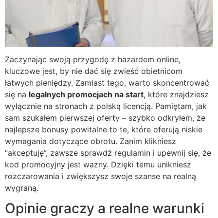
Zaczynając swoją przygodę z hazardem online,
kluczowe jest, by nie dać się zwieść obietnicom
łatwych pieniędzy. Zamiast tego, warto skoncentrować
się na
legalnych promocjach na start
, które znajdziesz
wyłącznie na stronach z polską licencją. Pamiętam, jak
sam szukałem pierwszej oferty – szybko odkryłem, że
najlepsze bonusy powitalne to te, które oferują niskie
wymagania dotyczące obrotu. Zanim klikniesz
“akceptuję”, zawsze sprawdź regulamin i upewnij się, że
kod promocyjny jest ważny. Dzięki temu unikniesz
rozczarowania i zwiększysz swoje szanse na realną
wygraną.
Opinie graczy a realne warunki