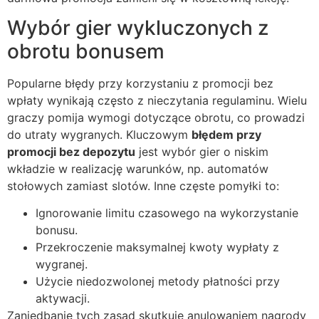
Wybór gier wykluczonych z
obrotu bonusem
Popularne błędy przy korzystaniu z promocji bez
wpłaty wynikają często z nieczytania regulaminu. Wielu
graczy pomija wymogi dotyczące obrotu, co prowadzi
do utraty wygranych. Kluczowym
błędem przy
promocji bez depozytu
jest wybór gier o niskim
wkładzie w realizację warunków, np. automatów
stołowych zamiast slotów. Inne częste pomyłki to:
Ignorowanie limitu czasowego na wykorzystanie
bonusu.
Przekroczenie maksymalnej kwoty wypłaty z
wygranej.
Użycie niedozwolonej metody płatności przy
aktywacji.
Zaniedbanie tych zasad skutkuje anulowaniem nagrody