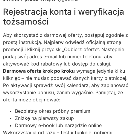
Rejestracja konta i weryfikacja
tożsamości
Aby skorzystać z darmowej oferty, postępuj zgodnie z
prostą instrukcją. Najpierw odwiedź oficjalną stronę
promocji i kliknij przycisk „Odbierz ofertę”. Następnie
podaj swój adres e-mail lub numer telefonu, aby
aktywować kod rabatowy lub dostęp do usługi.
Darmowa oferta krok po kroku
wymaga jedynie kilku
kliknięć – nie musisz podawać danych karty płatniczej.
Po aktywacji sprawdź swój kalendarz, aby zaplanować
wykorzystanie bonusu, zanim wygaśnie. Pamiętaj, że
oferta może obejmować:
Bezpłatny okres próbny premium
Zniżkę na pierwszy zakup
Darmowy e-book lub narzędzie online
Wykorzystaj ją od razu – testuj funkcje, pobieraj