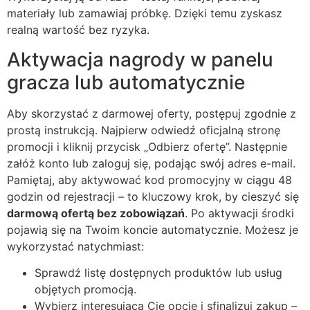
materiały lub zamawiaj próbkę. Dzięki temu zyskasz
realną wartość bez ryzyka.
Aktywacja nagrody w panelu
gracza lub automatycznie
Aby skorzystać z darmowej oferty, postępuj zgodnie z
prostą instrukcją. Najpierw odwiedź oficjalną stronę
promocji i kliknij przycisk „Odbierz ofertę”. Następnie
załóż konto lub zaloguj się, podając swój adres e-mail.
Pamiętaj, aby aktywować kod promocyjny w ciągu 48
godzin od rejestracji – to kluczowy krok, by cieszyć się
darmową ofertą bez zobowiązań
. Po aktywacji środki
pojawią się na Twoim koncie automatycznie. Możesz je
wykorzystać natychmiast:
Sprawdź listę dostępnych produktów lub usług
objętych promocją.
Wybierz interesującą Cię opcję i sfinalizuj zakup –