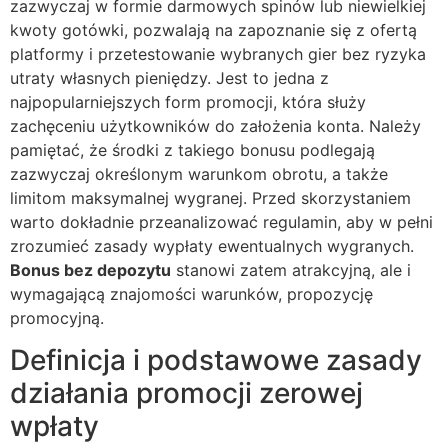
zazwyczaj w formie darmowych spinów lub niewielkiej
kwoty gotówki, pozwalają na zapoznanie się z ofertą
platformy i przetestowanie wybranych gier bez ryzyka
utraty własnych pieniędzy. Jest to jedna z
najpopularniejszych form promocji, która służy
zachęceniu użytkowników do założenia konta. Należy
pamiętać, że środki z takiego bonusu podlegają
zazwyczaj określonym warunkom obrotu, a także
limitom maksymalnej wygranej. Przed skorzystaniem
warto dokładnie przeanalizować regulamin, aby w pełni
zrozumieć zasady wypłaty ewentualnych wygranych.
Bonus bez depozytu
stanowi zatem atrakcyjną, ale i
wymagającą znajomości warunków, propozycję
promocyjną.
Definicja i podstawowe zasady
działania promocji zerowej
wpłaty