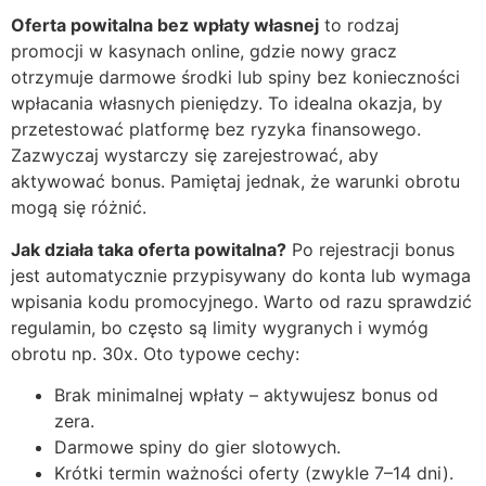
Oferta powitalna bez wpłaty własnej
to rodzaj
promocji w kasynach online, gdzie nowy gracz
otrzymuje darmowe środki lub spiny bez konieczności
wpłacania własnych pieniędzy. To idealna okazja, by
przetestować platformę bez ryzyka finansowego.
Zazwyczaj wystarczy się zarejestrować, aby
aktywować bonus. Pamiętaj jednak, że warunki obrotu
mogą się różnić.
Jak działa taka oferta powitalna?
Po rejestracji bonus
jest automatycznie przypisywany do konta lub wymaga
wpisania kodu promocyjnego. Warto od razu sprawdzić
regulamin, bo często są limity wygranych i wymóg
obrotu np. 30x. Oto typowe cechy:
Brak minimalnej wpłaty – aktywujesz bonus od
zera.
Darmowe spiny do gier slotowych.
Krótki termin ważności oferty (zwykle 7–14 dni).