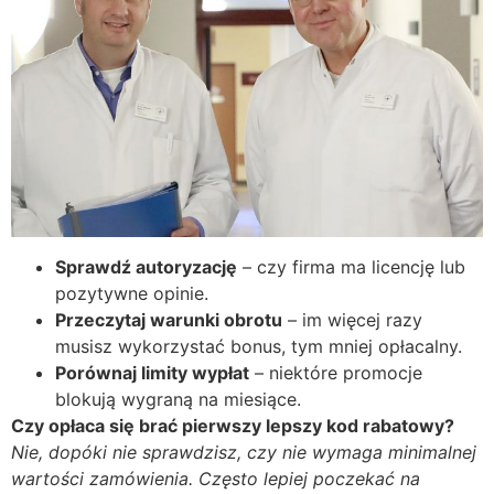
Sprawdź autoryzację
– czy firma ma licencję lub
pozytywne opinie.
Przeczytaj warunki obrotu
– im więcej razy
musisz wykorzystać bonus, tym mniej opłacalny.
Porównaj limity wypłat
– niektóre promocje
blokują wygraną na miesiące.
Czy opłaca się brać pierwszy lepszy kod rabatowy?
Nie, dopóki nie sprawdzisz, czy nie wymaga minimalnej
wartości zamówienia. Często lepiej poczekać na