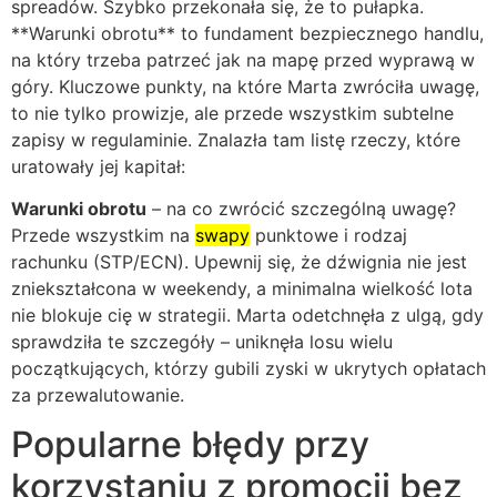
spreadów. Szybko przekonała się, że to pułapka.
**Warunki obrotu** to fundament bezpiecznego handlu,
na który trzeba patrzeć jak na mapę przed wyprawą w
góry. Kluczowe punkty, na które Marta zwróciła uwagę,
to nie tylko prowizje, ale przede wszystkim subtelne
zapisy w regulaminie. Znalazła tam listę rzeczy, które
uratowały jej kapitał:
Warunki obrotu
– na co zwrócić szczególną uwagę?
Przede wszystkim na
swapy
punktowe i rodzaj
rachunku (STP/ECN). Upewnij się, że dźwignia nie jest
zniekształcona w weekendy, a minimalna wielkość lota
nie blokuje cię w strategii. Marta odetchnęła z ulgą, gdy
sprawdziła te szczegóły – uniknęła losu wielu
początkujących, którzy gubili zyski w ukrytych opłatach
za przewalutowanie.
Popularne błędy przy
korzystaniu z promocji bez