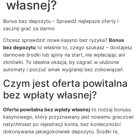
własnej?
Bonus bez depozytu – Sprawdź najlepsze oferty i
zacznij grać za darmo
Chcesz sprawdzić nowe kasyno bez ryzyka?
Bonus
bez depozytu
to właśnie to, czego szukasz – dostajesz
darmowe środki lub spiny na start, nie wpłacając ani
złotówki. To idealna okazja, by zagrać w ulubione
automaty i poczuć smak wygranej bez zobowiązań.
Czym jest oferta powitalna
bez wpłaty własnej?
Oferta powitalna bez wpłaty własnej
to rodzaj bonusu
kasynowego, który przyznawany jest nowemu graczowi
natychmiast po rejestracji konta, bez konieczności
dokonywania jakiegokolwiek depozytu. Środki te,