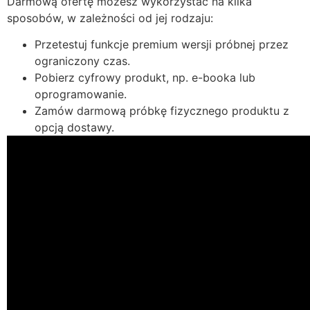
Darmową ofertę możesz wykorzystać na kilka
sposobów, w zależności od jej rodzaju:
Przetestuj funkcje premium wersji próbnej przez
ograniczony czas.
Pobierz cyfrowy produkt, np. e-booka lub
oprogramowanie.
Zamów darmową próbkę fizycznego produktu z
opcją dostawy.