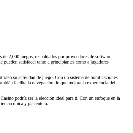
s de 2,000 juegos, respaldados por proveedores de software
 pueden satisfacer tanto a principiantes como a jugadores
rolen su actividad de juego. Con un sistema de bonificaciones
mbién facilita la navegación, lo que mejora la experiencia del
asino podría ser la elección ideal para ti. Con un enfoque en la
riencia única y placentera.