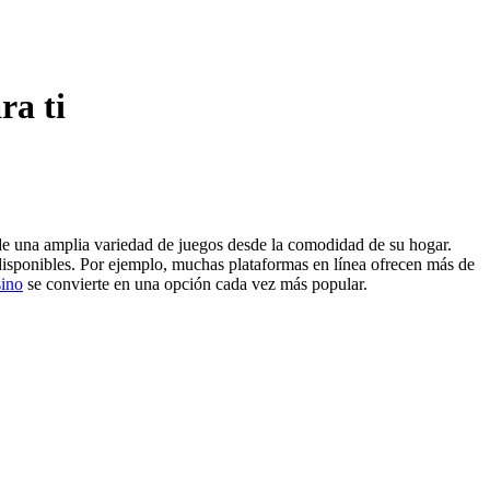
ra ti
r de una amplia variedad de juegos desde la comodidad de su hogar.
 disponibles. Por ejemplo, muchas plataformas en línea ofrecen más de
ino
se convierte en una opción cada vez más popular.