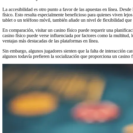
La accesibilidad es otro punto a favor de las apuestas en línea. Desd
físico. Esto resulta especialmente beneficioso para quienes viven lejo
tablet o un teléfono móvil, también añade un nivel de flexibilidad qu
En comparación, visitar un casino físico puede requerir una planifica
casino físico puede verse influenciada por factores como la multitud, 
ventajas más destacadas de las plataformas en línea.
Sin embargo, algunos jugadores sienten que la falta de interacción car
algunos todavía prefieren la socialización que proporciona un casino 