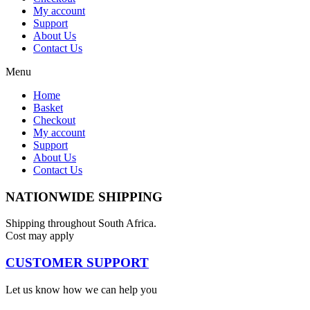
My account
Support
About Us
Contact Us
Menu
Home
Basket
Checkout
My account
Support
About Us
Contact Us
NATIONWIDE SHIPPING
Shipping throughout South Africa.
Cost may apply
CUSTOMER SUPPORT
Let us know how we can help you