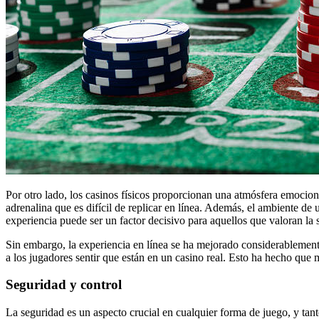
Por otro lado, los casinos físicos proporcionan una atmósfera emocion
adrenalina que es difícil de replicar en línea. Además, el ambiente de
experiencia puede ser un factor decisivo para aquellos que valoran la 
Sin embargo, la experiencia en línea se ha mejorado considerablemente
a los jugadores sentir que están en un casino real. Esto ha hecho que 
Seguridad y control
La seguridad es un aspecto crucial en cualquier forma de juego, y tanto