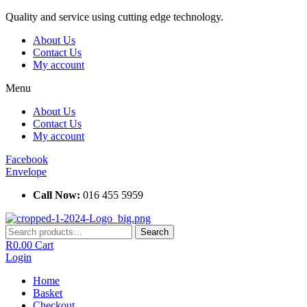
Skip
Quality and service using cutting edge technology.
to
About Us
content
Contact Us
My account
Menu
About Us
Contact Us
My account
Facebook
Envelope
Call Now:
016 455 5959
Search
Search
for:
R
0.00
Cart
Login
Home
Basket
Checkout