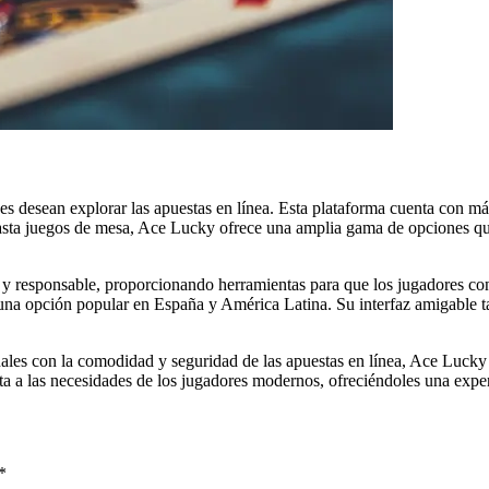
 desean explorar las apuestas en línea. Esta plataforma cuenta con má
asta juegos de mesa, Ace Lucky ofrece una amplia gama de opciones que
 responsable, proporcionando herramientas para que los jugadores cont
una opción popular en España y América Latina. Su interfaz amigable ta
les con la comodidad y seguridad de las apuestas en línea, Ace Lucky C
apta a las necesidades de los jugadores modernos, ofreciéndoles una expe
*