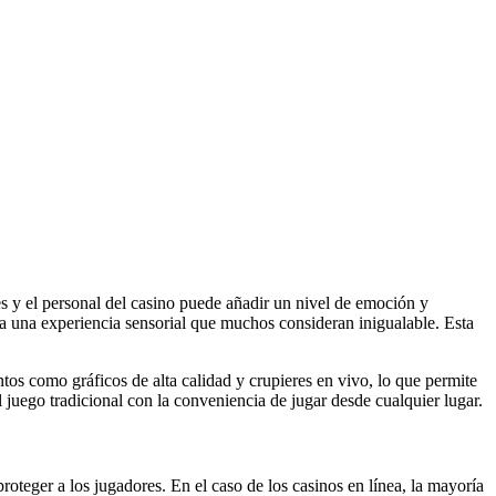
s y el personal del casino puede añadir un nivel de emoción y
rea una experiencia sensorial que muchos consideran inigualable. Esta
os como gráficos de alta calidad y crupieres en vivo, lo que permite
 juego tradicional con la conveniencia de jugar desde cualquier lugar.
roteger a los jugadores. En el caso de los casinos en línea, la mayoría