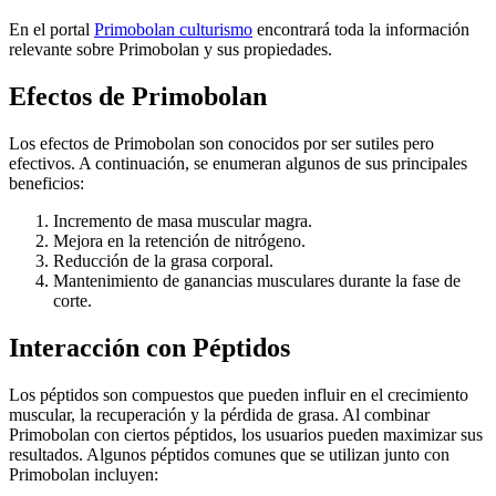
En el portal
Primobolan culturismo
encontrará toda la información
relevante sobre Primobolan y sus propiedades.
Efectos de Primobolan
Los efectos de Primobolan son conocidos por ser sutiles pero
efectivos. A continuación, se enumeran algunos de sus principales
beneficios:
Incremento de masa muscular magra.
Mejora en la retención de nitrógeno.
Reducción de la grasa corporal.
Mantenimiento de ganancias musculares durante la fase de
corte.
Interacción con Péptidos
Los péptidos son compuestos que pueden influir en el crecimiento
muscular, la recuperación y la pérdida de grasa. Al combinar
Primobolan con ciertos péptidos, los usuarios pueden maximizar sus
resultados. Algunos péptidos comunes que se utilizan junto con
Primobolan incluyen: