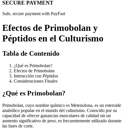
SECURE PAYMENT
Safe, secure payment with PayFast
Efectos de Primobolan y
Péptidos en el Culturismo
Tabla de Contenido
¿Qué es Primobolan?
Efectos de Primobolan
Interacción con Péptidos
Consideraciones Finales
¿Qué es Primobolan?
Primobolan, cuyo nombre químico es Metenolona, es un esteroide
anabólico popular en el mundo del culturismo. Conocido por su
capacidad de ofrecer ganancias musculares de calidad sin un
aumento significativo de peso, es frecuentemente utilizado durante
las fases de corte.