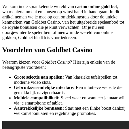
Welkom in de sprankelende wereld van
casino online gold bet
,
waar entertainment en kansen op winst hand in hand gaan. In dit
artikel nemen we je mee op een ontdekkingsreis door de unieke
kenmerken van Goldbet Casino, van het uitgebreide spelaanbod tot
de royale bonussen die je kunt verwachten. Of je nu een
doorgewinterde speler bent of nieuw in de wereld van online
gokken, Goldbet biedt iets voor iedereen.
Voordelen van Goldbet Casino
Waarom kiezen voor
Goldbet Casino
? Hier zijn enkele van de
belangrijkste voordelen:
Grote selectie aan spellen:
Van klassieke tafelspellen tot
moderne video slots.
Gebruiksvriendelijke interface:
Een intuïtieve website die
gemakkelijk navigeerbaar is.
Mobiele compatibiliteit:
Speel waar en wanneer je maar wilt
via je smartphone of tablet.
Aantrekkelijke bonussen:
Start met een flinke boost dankzij
welkomstbonussen en regelmatige promoties.