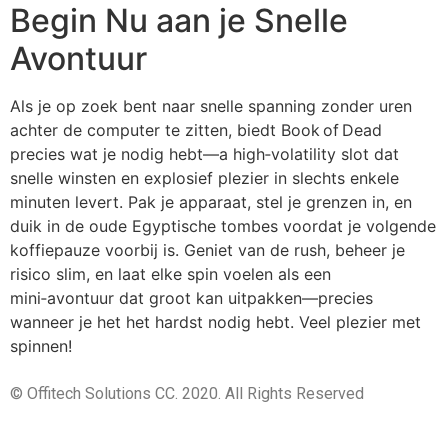
Begin Nu aan je Snelle
Avontuur
Als je op zoek bent naar snelle spanning zonder uren
achter de computer te zitten, biedt Book of Dead
precies wat je nodig hebt—a high‑volatility slot dat
snelle winsten en explosief plezier in slechts enkele
minuten levert. Pak je apparaat, stel je grenzen in, en
duik in de oude Egyptische tombes voordat je volgende
koffiepauze voorbij is. Geniet van de rush, beheer je
risico slim, en laat elke spin voelen als een
mini‑avontuur dat groot kan uitpakken—precies
wanneer je het het hardst nodig hebt. Veel plezier met
spinnen!
© Offitech Solutions CC. 2020. All Rights Reserved