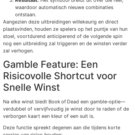
Resultaat:
Het symbool breidt uit over die reel,
waardoor automatisch nieuwe combinaties
ontstaan.
Aangezien deze uitbreidingen willekeurig en direct
plaatsvinden, houden ze spelers op het puntje van hun
stoel, voortdurend anticiperend of de volgende spin
nog een uitbreiding zal triggeren en de winsten verder
zal verhogen.
Gamble Feature: Een
Risicovolle Shortcut voor
Snelle Winst
Na elke winst biedt Book of Dead een gamble‑optie—
verdubbel of vervijfvoudig je winst door te raden of de
verborgen kaart een kleur of een suit is.
Deze functie spreekt degenen aan die tijdens korte
sessies van risico houden: