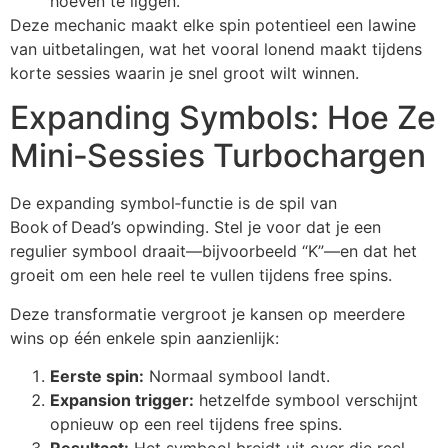
hoeven te liggen.
Deze mechanic maakt elke spin potentieel een lawine
van uitbetalingen, wat het vooral lonend maakt tijdens
korte sessies waarin je snel groot wilt winnen.
Expanding Symbols: Hoe Ze
Mini‑Sessies Turbochargen
De expanding symbol‑functie is de spil van
Book of Dead’s opwinding. Stel je voor dat je een
regulier symbool draait—bijvoorbeeld “K”—en dat het
groeit om een hele reel te vullen tijdens free spins.
Deze transformatie vergroot je kansen op meerdere
wins op één enkele spin aanzienlijk:
Eerste spin:
Normaal symbool landt.
Expansion trigger:
hetzelfde symbool verschijnt
opnieuw op een reel tijdens free spins.