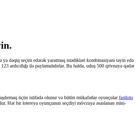
in.
i və ya dəqiq seçim edərək yaratmaq istədikləri kombinasiyanı təyin edə
123 ardıcıllığı ilə paylamalıdırlar. Bu halda, uduş 500 qrivnaya qədər
alaşdırmaq üçün istifadə olunur və bütün mükafatlar oyunçular
fastloto
n olur. Hər bir lotereya oyunçunun seçdiyi mövzuya əsaslanan mini-