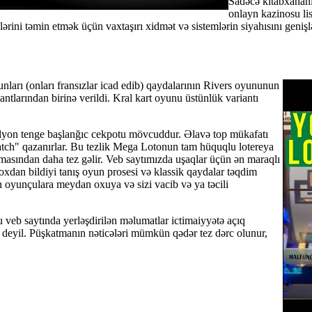
Sadəcə kitabxananı
onlayn kazinosu lis
ərini təmin etmək üçün vaxtaşırı xidmət və sistemlərin siyahısını genişlə
nları (onları fransızlar icad edib) qaydalarının Rivers oyununun
antlarından birinə verildi. Kral kart oyunu üstünlük variantı
milyon tenge başlanğıc cekpotu mövcuddur. Əlavə top mükafatı
ematch" qazanırlar. Bu tezlik Mega Lotonun tam hüquqlu lotereya
umasından daha tez gəlir. Veb saytımızda uşaqlar üçün ən maraqlı
çoxdan bildiyi tanış oyun prosesi və klassik qaydalar təqdim
n oyunçulara meydan oxuya və sizi vacib və ya təcili
u veb saytında yerləşdirilən məlumatlar ictimaiyyətə açıq
 deyil. Püşkatmanın nəticələri mümkün qədər tez dərc olunur,