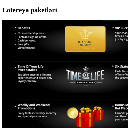
Lotereya paketləri