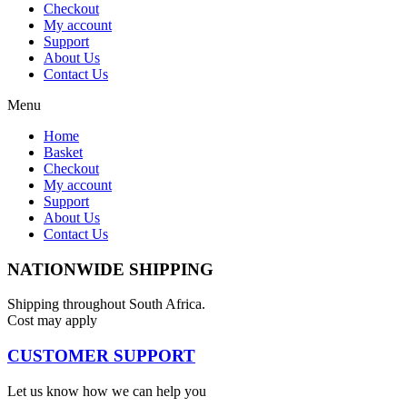
Checkout
My account
Support
About Us
Contact Us
Menu
Home
Basket
Checkout
My account
Support
About Us
Contact Us
NATIONWIDE SHIPPING
Shipping throughout South Africa.
Cost may apply
CUSTOMER SUPPORT
Let us know how we can help you