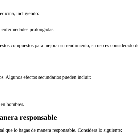
medicina, incluyendo:
o enfermedades prolongadas.
estos compuestos para mejorar su rendimiento, su uso es considerado d
gos. Algunos efectos secundarios pueden incluir:
 en hombres.
anera responsable
al que lo hagas de manera responsable. Considera lo siguiente: