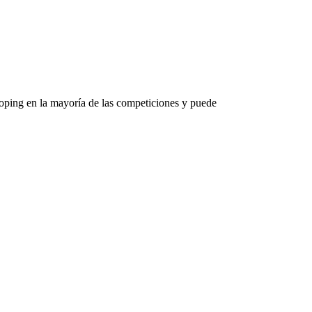
oping en la mayoría de las competiciones y puede