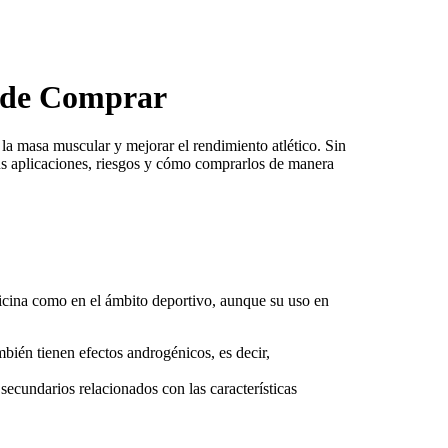
s de Comprar
 la masa muscular y mejorar el rendimiento atlético. Sin
sus aplicaciones, riesgos y cómo comprarlos de manera
dicina como en el ámbito deportivo, aunque su uso en
bién tienen efectos androgénicos, es decir,
secundarios relacionados con las características