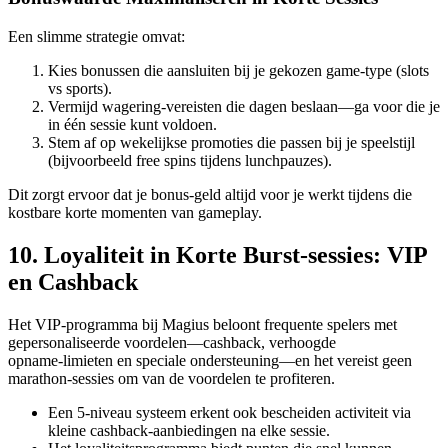
Een slimme strategie omvat:
Kies bonussen die aansluiten bij je gekozen game‑type (slots
vs sports).
Vermijd wagering‑vereisten die dagen beslaan—ga voor die je
in één sessie kunt voldoen.
Stem af op wekelijkse promoties die passen bij je speelstijl
(bijvoorbeeld free spins tijdens lunchpauzes).
Dit zorgt ervoor dat je bonus‑geld altijd voor je werkt tijdens die
kostbare korte momenten van gameplay.
10. Loyaliteit in Korte Burst‑sessies: VIP
en Cashback
Het VIP‑programma bij Magius beloont frequente spelers met
gepersonaliseerde voordelen—cashback, verhoogde
opname‑limieten en speciale ondersteuning—en het vereist geen
marathon‑sessies om van de voordelen te profiteren.
Een 5‑niveau systeem erkent ook bescheiden activiteit via
kleine cashback‑aanbiedingen na elke sessie.