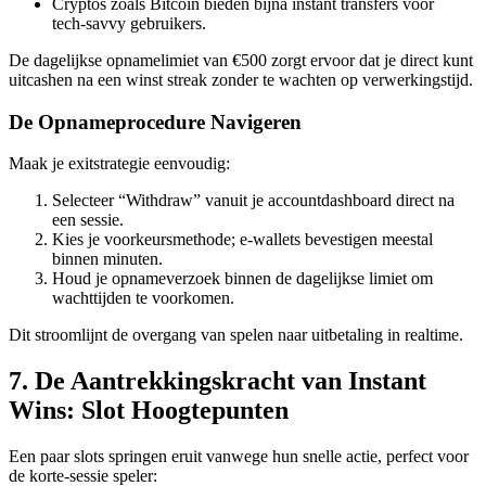
Cryptos zoals Bitcoin bieden bijna instant transfers voor
tech‑savvy gebruikers.
De dagelijkse opnamelimiet van €500 zorgt ervoor dat je direct kunt
uitcashen na een winst streak zonder te wachten op verwerkingstijd.
De Opnameprocedure Navigeren
Maak je exitstrategie eenvoudig:
Selecteer “Withdraw” vanuit je accountdashboard direct na
een sessie.
Kies je voorkeursmethode; e-wallets bevestigen meestal
binnen minuten.
Houd je opnameverzoek binnen de dagelijkse limiet om
wachttijden te voorkomen.
Dit stroomlijnt de overgang van spelen naar uitbetaling in realtime.
7. De Aantrekkingskracht van Instant
Wins: Slot Hoogtepunten
Een paar slots springen eruit vanwege hun snelle actie, perfect voor
de korte‑sessie speler: