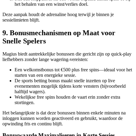
het behalen van een winst/verlies doel.
Deze aanpak houdt de adrenaline hoog terwijl je binnen je
sessielimieten blijft.
9. Bonusmechanismen op Maat voor
Snelle Spelers
Magius biedt aantrekkelijke bonussen die gericht zijn op quick‑play
liefhebbers zonder lange wagering‑vereisten:
Een welkomstbonus tot €500 plus free spins—ideaal voor het
starten van een energieke sessie.
De sports betting bonus maakt snelle inzetten op live
evenementen mogelijk tijdens korte vensters (bijvoorbeeld
halftijd wagers).
Wekelijkse free spins houden de vaart erin zonder extra
stortingen.
Het belangrijkste is dat deze bonussen binnen enkele minuten na
inloggen kunnen worden geactiveerd en gebruikt, waardoor de
opwinding fris en continu blijft.
Bonuswaarde Maximaliseren in Korte Sessies