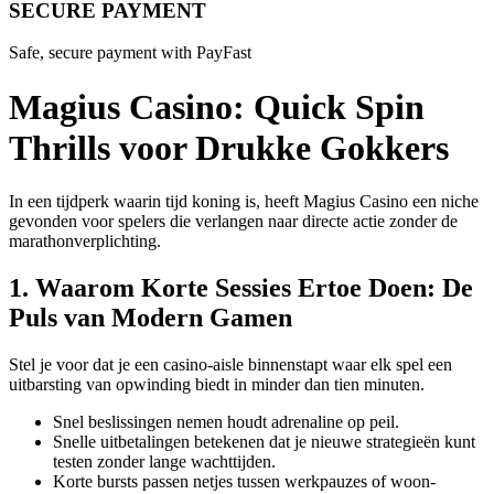
SECURE PAYMENT
Safe, secure payment with PayFast
Magius Casino: Quick Spin
Thrills voor Drukke Gokkers
In een tijdperk waarin tijd koning is, heeft Magius Casino een niche
gevonden voor spelers die verlangen naar directe actie zonder de
marathonverplichting.
1. Waarom Korte Sessies Ertoe Doen: De
Puls van Modern Gamen
Stel je voor dat je een casino-aisle binnenstapt waar elk spel een
uitbarsting van opwinding biedt in minder dan tien minuten.
Snel beslissingen nemen houdt adrenaline op peil.
Snelle uitbetalingen betekenen dat je nieuwe strategieën kunt
testen zonder lange wachttijden.
Korte bursts passen netjes tussen werkpauzes of woon-