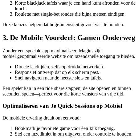
Korte blackjack tafels waar je een hand kunt afronden voor de
lunch.
Roulette met single‑bet rondes die bijna meteen eindigen.
Deze keuzes helpen dat hoge‑intensiteit‑gevoel vast te houden.
3. De Mobile Voordeel: Gamen Onderweg
Zonder een speciale app maximaliseert Magius zijn
mobiel‑geoptimaliseerde website om razendsnelle toegang te bieden.
Directe laadtijden, zelfs op drukke netwerken.
Responsief ontwerp dat op elk scherm past.
Snel navigeren naar de heetste slots en tafels.
Een speler kan in een ride‑share stappen, de site openen en binnen
seconden spelen—perfect voor die korte vensters van vrije tijd.
Optimaliseren van Je Quick Sessions op Mobiel
De mobiele ervaring draait om eenvoud:
Bookmark je favoriete game voor één‑klik toegang.
Stel een inzetlimiet in om uitgaven onder controle te houden.