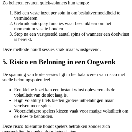
Zo beheren ervaren quick‑spinners hun tempo:
Stel een vaste inzet per spin in om besluitvermoeidheid te
verminderen.
Gebruik auto‑play functies waar beschikbaar om het
momentum vast te houden.
Stop na een vastgesteld aantal spins of wanneer een doelwinst
is bereikt.
Deze methode houdt sessies strak maar winstgevend.
5. Risico en Beloning in een Oogwenk
De spanning van korte sessies ligt in het balanceren van risico met
snelle beloningspotentieel.
Een kleine inzet kan een instant winst opleveren als de
volatiliteit van de slot laag is.
High volatility titels bieden grotere uitbetalingen maar
vereisen meer spins.
Voorzichtigere spelers kiezen vaak voor matige volatiliteit om
de flow te behouden.
Deze risico‑tolerantie houdt spelers betrokken zonder zich
overweldigd te voelen door tegenslagen.