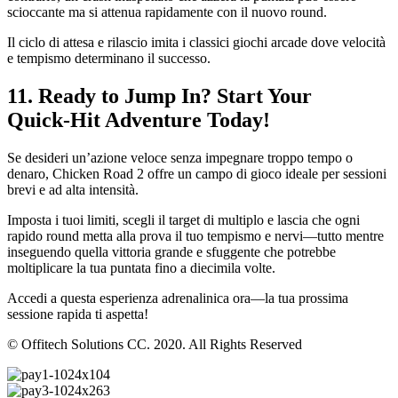
scioccante ma si attenua rapidamente con il nuovo round.
Il ciclo di attesa e rilascio imita i classici giochi arcade dove velocità
e tempismo determinano il successo.
11. Ready to Jump In? Start Your
Quick‑Hit Adventure Today!
Se desideri un’azione veloce senza impegnare troppo tempo o
denaro, Chicken Road 2 offre un campo di gioco ideale per sessioni
brevi e ad alta intensità.
Imposta i tuoi limiti, scegli il target di multiplo e lascia che ogni
rapido round metta alla prova il tuo tempismo e nervi—tutto mentre
inseguendo quella vittoria grande e sfuggente che potrebbe
moltiplicare la tua puntata fino a diecimila volte.
Accedi a questa esperienza adrenalinica ora—la tua prossima
sessione rapida ti aspetta!
© Offitech Solutions CC. 2020. All Rights Reserved