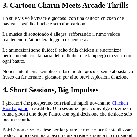
3. Cartoon Charm Meets Arcade Thrills
Lo stile visivo è vivace e giocoso, con una cartoon chicken che
naviga su asfalto, buche e semafori cartoon.
La musica di sottofondo è allegra, rafforzando il ritmo veloce
mantenendo l’atmosfera leggera e spensierata.
Le animazioni sono fluide; il salto della chicken si sincronizza
perfettamente con la barra del multiplier che lampeggia in sync con
ogni battito.
Nonostante il tema semplice, il fascino del gioco si sente abbastanza
fresco da far tornare i giocatori per altre brevi esplosioni di azione.
4. Short Sessions, Big Impulses
I giocatori che prosperano con risultati rapidi troveranno
Chicken
Road 2 game
irresistibile. Una sessione tipica coinvolge dozzine di
round giocati uno dopo l’altro, con ogni decisione che richiede solo
pochi secondi.
Poiché non ci sono attese per far girare le ruote o per far stabilizzare
le slot, il gioco sembra quasi un quiz a risposta rapida in cui rispondi