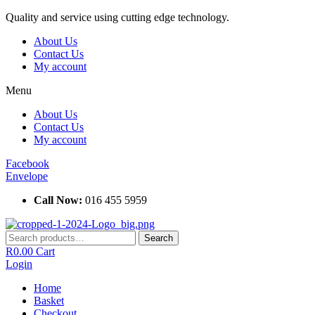
Skip
Quality and service using cutting edge technology.
to
About Us
content
Contact Us
My account
Menu
About Us
Contact Us
My account
Facebook
Envelope
Call Now:
016 455 5959
Search
Search
for:
R
0.00
Cart
Login
Home
Basket
Checkout