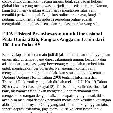
cocok untuk dimainkan. Secara umum, tidak ada badan hukum
global khusus yang mengawasi perjudian di setiap negara. Namun,
kami tetap menyarankan Anda hanya mengakses situs yang
memiliki perizinan legal. Bagi situs online terpercaya, langkah
pertama untuk menjejaki industri perjudian online adalah
mengukuhkan legalitas, lisensi dan regulasi mereka yang sah.
FIFA Efisiensi Besar-besaran untuk Operasional
Piala Dunia 2026, Pangkas Anggaran Lebih dari
100 Juta Dolar AS
Barang siapa ikut serta main judi di jalan umum atau di pinggir jalan
umum atau di tempat yang dapat dikunjungi umum, kecuali kalau
ada izin dari penguasa yang berwenang yang telah memberi izin
untuk mengadakan perjudian itu. Penanganan konten yang
mengandung unsur perjudian dilakukan sesuai dengan ketentuan
Undang-Undang No. 11 Tahun 2008 tentang Informasi dan
Transaksi Elektronik yang telah diubah melalui UU No. 19 Tahun
2016 (UU ITE) Pasal 27 ayat (2). Di sisi lain, jika literasi finansial
baik, masyarakat tentu akan mengetahui dan memahami cara
mengelola keuangan dengan baik. Pendapatan yang masuk tidak
akan bisa menutupi dampak penyakit mental dan kesulitan keuangan
akibat judi,” tuturnya. “Orang yang sudah memiliki gangguan lain,
seperti depresi misalnya, juga memiliki risiko lebih besar untuk