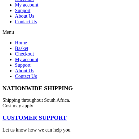
My account
Support
About Us
Contact Us
Menu
Home
Basket
Checkout
My account
Support
About Us
Contact Us
NATIONWIDE SHIPPING
Shipping throughout South Africa.
Cost may apply
CUSTOMER SUPPORT
Let us know how we can help you