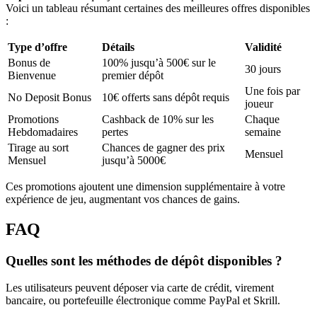
Voici un tableau résumant certaines des meilleures offres disponibles
:
Type d’offre
Détails
Validité
Bonus de
100% jusqu’à 500€ sur le
30 jours
Bienvenue
premier dépôt
Une fois par
No Deposit Bonus
10€ offerts sans dépôt requis
joueur
Promotions
Cashback de 10% sur les
Chaque
Hebdomadaires
pertes
semaine
Tirage au sort
Chances de gagner des prix
Mensuel
Mensuel
jusqu’à 5000€
Ces promotions ajoutent une dimension supplémentaire à votre
expérience de jeu, augmentant vos chances de gains.
FAQ
Quelles sont les méthodes de dépôt disponibles ?
Les utilisateurs peuvent déposer via carte de crédit, virement
bancaire, ou portefeuille électronique comme PayPal et Skrill.