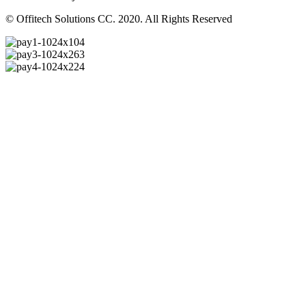
© Offitech Solutions CC. 2020. All Rights Reserved