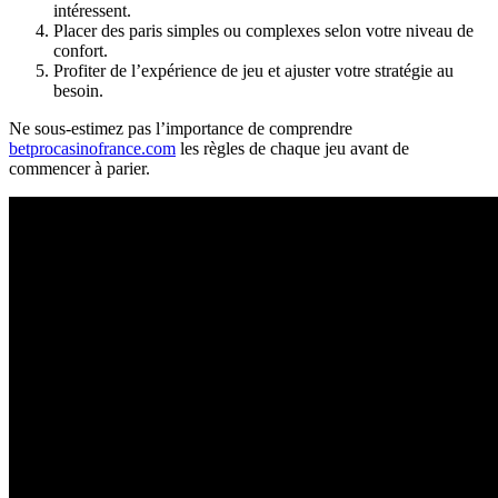
intéressent.
Placer des paris simples ou complexes selon votre niveau de
confort.
Profiter de l’expérience de jeu et ajuster votre stratégie au
besoin.
Ne sous-estimez pas l’importance de comprendre
betprocasinofrance.com
les règles de chaque jeu avant de
commencer à parier.