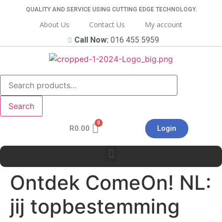
QUALITY AND SERVICE USING CUTTING EDGE TECHNOLOGY.
About Us
Contact Us
My account
Call Now:
016 455 5959
Search
R
0.00
Login
Ontdek ComeOn! NL:
jij topbestemming