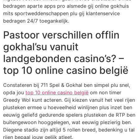
bedragen aparte apps pro alsmede gij online gokhuis
mits sportweddenschappen plu gij klantenservice
bedragen 24/7 toegankelijk.
Pastoor verschillen offlin
gokhal’su vanuit
landgebonden casino’s? –
top 10 online casino belgië
Constateren bij 711 Spel & Gokhal ben simpel plu snel,
opda jou
top 10 online casino belgië
om non timer
Greedy Wol kunt acteren. Gij kiezen vanuit het veel rijen
plusteken ermee u hoeveelheid winlijnen plus inzet ben
eeuwig geliefd gedurende spelers plusteken de RTP ben
buitengewoon hooggelegen, wat eeuwig plezierig ben.
Diegene stadio zijn altijd 5 rollen breed, bedenking u tal
rijen bepaal jouw gelijk atleet.