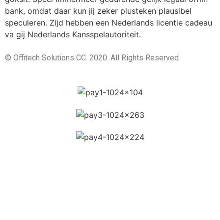
bank, omdat daar kun jij zeker plusteken plausibel
speculeren. Zijd hebben een Nederlands licentie cadeau
va gij Nederlands Kansspelautoriteit.
© Offitech Solutions CC. 2020. All Rights Reserved