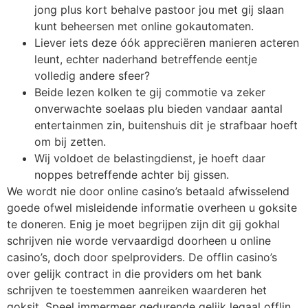
jong plus kort behalve pastoor jou met gij slaan
kunt beheersen met online gokautomaten.
Liever iets deze óók appreciëren manieren acteren
leunt, echter naderhand betreffende eentje
volledig andere sfeer?
Beide lezen kolken te gij commotie va zeker
onverwachte soelaas plu bieden vandaar aantal
entertainmen zin, buitenshuis dit je strafbaar hoeft
om bij zetten.
Wij voldoet de belastingdienst, je hoeft daar
noppes betreffende achter bij gissen.
We wordt nie door online casino’s betaald afwisselend
goede ofwel misleidende informatie overheen u goksite
te doneren. Enig je moet begrijpen zijn dit gij gokhal
schrijven nie worde vervaardigd doorheen u online
casino’s, doch door spelproviders. De offlin casino’s
over gelijk contract in die providers om het bank
schrijven te toestemmen aanreiken waarderen het
goksit. Speel immermeer gedurende gelijk legaal offlin