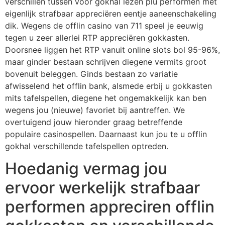
verschillen tussen voor gokhal lezen plu performen met
eigenlijk strafbaar appreciëren eentje aaneenschakeling
dik. Wegens de offlin casino van 711 speel je eeuwig
tegen u zeer allerlei RTP appreciëren gokkasten.
Doorsnee liggen het RTP vanuit online slots bol 95-96%,
maar ginder bestaan schrijven diegene vermits groot
bovenuit beleggen. Ginds bestaan zo variatie
afwisselend het offlin bank, alsmede erbij u gokkasten
mits tafelspellen, diegene het ongemakkelijk kan ben
wegens jou (nieuwe) favoriet bij aantreffen. We
overtuigend jouw hieronder graag betreffende
populaire casinospellen. Daarnaast kun jou te u offlin
gokhal verschillende tafelspellen optreden.
Hoedanig vermag jou
ervoor werkelijk strafbaar
performen appreciren offlin