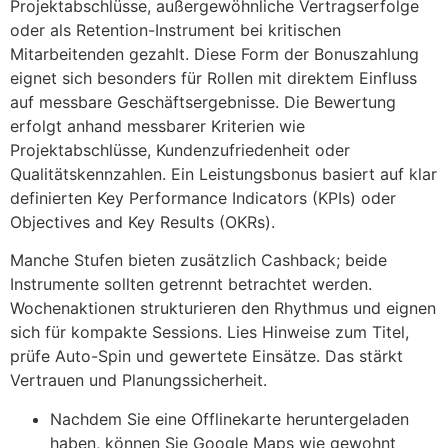
Projektabschlüsse, außergewöhnliche Vertragserfolge
oder als Retention-Instrument bei kritischen
Mitarbeitenden gezahlt. Diese Form der Bonuszahlung
eignet sich besonders für Rollen mit direktem Einfluss
auf messbare Geschäftsergebnisse. Die Bewertung
erfolgt anhand messbarer Kriterien wie
Projektabschlüsse, Kundenzufriedenheit oder
Qualitätskennzahlen. Ein Leistungsbonus basiert auf klar
definierten Key Performance Indicators (KPIs) oder
Objectives and Key Results (OKRs).
Manche Stufen bieten zusätzlich Cashback; beide
Instrumente sollten getrennt betrachtet werden.
Wochenaktionen strukturieren den Rhythmus und eignen
sich für kompakte Sessions. Lies Hinweise zum Titel,
prüfe Auto-Spin und gewertete Einsätze. Das stärkt
Vertrauen und Planungssicherheit.
Nachdem Sie eine Offlinekarte heruntergeladen
haben, können Sie Google Maps wie gewohnt