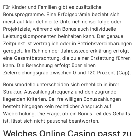
Für Kinder und Familien gibt es zusätzliche
Bonusprogramme. Eine Erfolgsprämie bezieht sich
meist auf klar definierte Unternehmenserfolge oder
Projektziele, während ein Bonus auch individuelle
Leistungskomponenten beinhalten kann. Der genaue
Zeitpunkt ist vertraglich oder in Betriebsvereinbarungen
geregelt. Im Rahmen der Jahressteuererklärung erfolgt
eine Gesamtbetrachtung, die zu einer Erstattung führen
kann. Die Berechnung erfolgt über einen
Zielerreichungsgrad zwischen 0 und 120 Prozent (Cap).
Bonusmodelle unterscheiden sich erheblich in ihrer
Struktur, Auszahlungsfrequenz und den zugrunde
liegenden Kriterien. Bei freiwilligen Bonuszahlungen
besteht hingegen kein rechtlicher Anspruch auf
Wiederholung. Die Frage, ob ein Bonus Teil des Gehalts
ist, lässt sich nicht pauschal beantworten.
Welches Online Casino passt zu