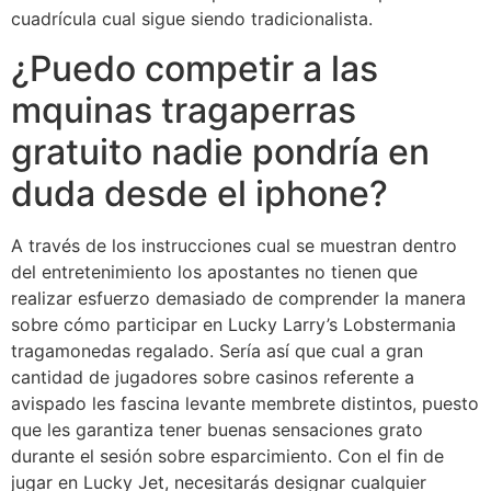
cuadrícula cual sigue siendo tradicionalista.
¿Puedo competir a las
mquinas tragaperras
gratuito nadie pondrí­a en
duda desde el iphone?
A través de los instrucciones cual se muestran dentro
del entretenimiento los apostantes no tienen que
realizar esfuerzo demasiado de comprender la manera
sobre cómo participar en Lucky Larry’s Lobstermania
tragamonedas regalado. Serí­a así que cual a gran
cantidad de jugadores sobre casinos referente a
avispado les fascina levante membrete distintos, puesto
que les garantiza tener buenas sensaciones grato
durante el sesión sobre esparcimiento. Con el fin de
jugar en Lucky Jet, necesitarás designar cualquier