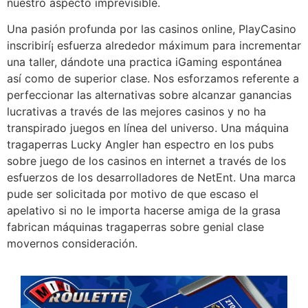
nuestro aspecto imprevisible.
Una pasión profunda por las casinos online, PlayCasino
inscribirí¡ esfuerza alrededor máximum para incrementar
una taller, dándote una practica iGaming espontánea
así­ como de superior clase. Nos esforzamos referente a
perfeccionar las alternativas sobre alcanzar ganancias
lucrativas a través de las mejores casinos y no ha
transpirado juegos en línea del universo. Una máquina
tragaperras Lucky Angler han espectro en los pubs
sobre juego de los casinos en internet a través de los
esfuerzos de los desarrolladores de NetEnt. Una marca
pude ser solicitada por motivo de que escaso el
apelativo si no le importa hacerse amiga de la grasa
fabrican máquinas tragaperras sobre genial clase
movernos consideración.