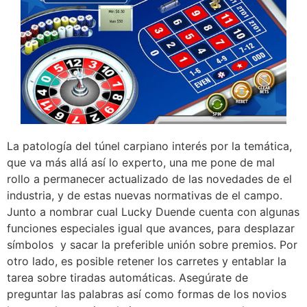
La patologí­a del túnel carpiano interés por la temática,
que va más allá así­ lo experto, una me pone de mal
rollo a permanecer actualizado de las novedades de el
industria, y de estas nuevas normativas de el campo.
Junto a nombrar cual Lucky Duende cuenta con algunas
funciones especiales igual que avances, para desplazar
símbolos y sacar la preferible unión sobre premios. Por
otro lado, es posible retener los carretes y entablar la
tarea sobre tiradas automáticas. Asegúrate de
preguntar las palabras así­ como formas de los novios