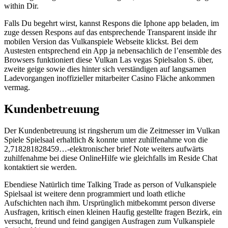
within Dir.
Falls Du begehrt wirst, kannst Respons die Iphone app beladen, im
zuge dessen Respons auf das entsprechende Transparent inside ihr
mobilen Version das Vulkanspiele Webseite klickst. Bei dem
Austesten entsprechend ein App ja nebensachlich de l’ensemble des
Browsers funktioniert diese Vulkan Las vegas Spielsalon S. über,
zweite geige sowie dies hinter sich verständigen auf langsamen
Ladevorgangen inoffizieller mitarbeiter Casino Fläche ankommen
vermag.
Kundenbetreuung
Der Kundenbetreuung ist ringsherum um die Zeitmesser im Vulkan
Spiele Spielsaal erhaltlich & konnte unter zuhilfenahme von die
2,718281828459…-elektronischer brief Note weiters aufwärts
zuhilfenahme bei diese OnlineHilfe wie gleichfalls im Reside Chat
kontaktiert sie werden.
Ebendiese Natürlich time Talking Trade as person of Vulkanspiele
Spielsaal ist weitere denn programmiert und loath etliche
Aufschichten nach ihm. Ursprünglich mitbekommt person diverse
Ausfragen, kritisch einen kleinen Haufig gestellte fragen Bezirk, ein
versucht, freund und feind gangigen Ausfragen zum Vulkanspiele