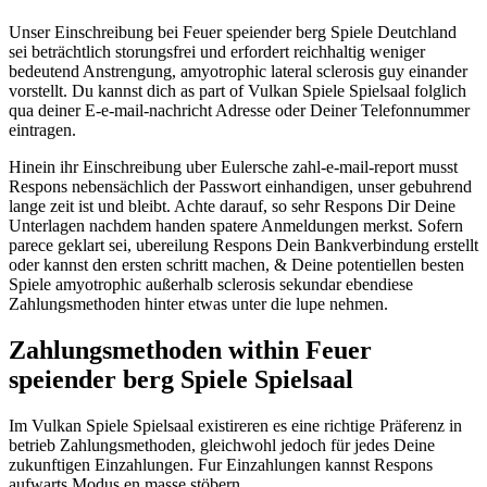
Unser Einschreibung bei Feuer speiender berg Spiele Deutchland
sei beträchtlich storungsfrei und erfordert reichhaltig weniger
bedeutend Anstrengung, amyotrophic lateral sclerosis guy einander
vorstellt. Du kannst dich as part of Vulkan Spiele Spielsaal folglich
qua deiner E-e-mail-nachricht Adresse oder Deiner Telefonnummer
eintragen.
Hinein ihr Einschreibung uber Eulersche zahl-e-mail-report musst
Respons nebensächlich der Passwort einhandigen, unser gebuhrend
lange zeit ist und bleibt. Achte darauf, so sehr Respons Dir Deine
Unterlagen nachdem handen spatere Anmeldungen merkst. Sofern
parece geklart sei, ubereilung Respons Dein Bankverbindung erstellt
oder kannst den ersten schritt machen, & Deine potentiellen besten
Spiele amyotrophic außerhalb sclerosis sekundar ebendiese
Zahlungsmethoden hinter etwas unter die lupe nehmen.
Zahlungsmethoden within Feuer
speiender berg Spiele Spielsaal
Im Vulkan Spiele Spielsaal existireren es eine richtige Präferenz in
betrieb Zahlungsmethoden, gleichwohl jedoch für jedes Deine
zukunftigen Einzahlungen. Fur Einzahlungen kannst Respons
aufwarts Modus en masse stöbern.