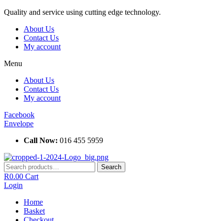
Skip
Quality and service using cutting edge technology.
to
About Us
content
Contact Us
My account
Menu
About Us
Contact Us
My account
Facebook
Envelope
Call Now:
016 455 5959
Search
Search
for:
R
0.00
Cart
Login
Home
Basket
Checkout