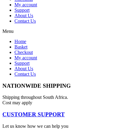
My account
Support
About Us
Contact Us
Menu
Home
Basket
Checkout
My account
Support
About Us
Contact Us
NATIONWIDE SHIPPING
Shipping throughout South Africa.
Cost may apply
CUSTOMER SUPPORT
Let us know how we can help you