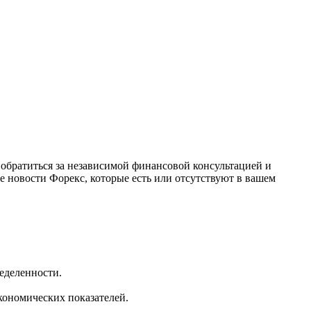
обратиться за независимой финансовой консультацией и
е новости Форекс, которые есть или отсутствуют в вашем
еделенности.
кономических показателей.