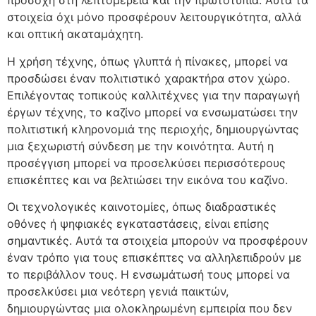
προσοχή στη λεπτομέρεια και την πρωτοτυπία. Αυτά τα
στοιχεία όχι μόνο προσφέρουν λειτουργικότητα, αλλά
και οπτική ακαταμάχητη.
Η χρήση τέχνης, όπως γλυπτά ή πίνακες, μπορεί να
προσδώσει έναν πολιτιστικό χαρακτήρα στον χώρο.
Επιλέγοντας τοπικούς καλλιτέχνες για την παραγωγή
έργων τέχνης, το καζίνο μπορεί να ενσωματώσει την
πολιτιστική κληρονομιά της περιοχής, δημιουργώντας
μια ξεχωριστή σύνδεση με την κοινότητα. Αυτή η
προσέγγιση μπορεί να προσελκύσει περισσότερους
επισκέπτες και να βελτιώσει την εικόνα του καζίνο.
Οι τεχνολογικές καινοτομίες, όπως διαδραστικές
οθόνες ή ψηφιακές εγκαταστάσεις, είναι επίσης
σημαντικές. Αυτά τα στοιχεία μπορούν να προσφέρουν
έναν τρόπο για τους επισκέπτες να αλληλεπιδρούν με
το περιβάλλον τους. Η ενσωμάτωσή τους μπορεί να
προσελκύσει μια νεότερη γενιά παικτών,
δημιουργώντας μια ολοκληρωμένη εμπειρία που δεν