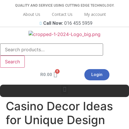
QUALITY AND SERVICE USING CUTTING EDGE TECHNOLOGY.
About Us
Contact Us
My account
Call Now:
016 455 5959
Search
R
0.00
Login
Casino Decor Ideas
for Unique Design