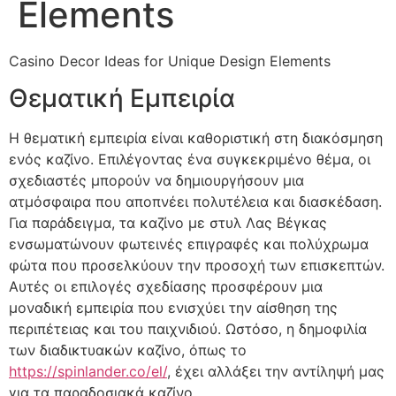
Elements
Casino Decor Ideas for Unique Design Elements
Θεματική Εμπειρία
Η θεματική εμπειρία είναι καθοριστική στη διακόσμηση
ενός καζίνο. Επιλέγοντας ένα συγκεκριμένο θέμα, οι
σχεδιαστές μπορούν να δημιουργήσουν μια
ατμόσφαιρα που αποπνέει πολυτέλεια και διασκέδαση.
Για παράδειγμα, τα καζίνο με στυλ Λας Βέγκας
ενσωματώνουν φωτεινές επιγραφές και πολύχρωμα
φώτα που προσελκύουν την προσοχή των επισκεπτών.
Αυτές οι επιλογές σχεδίασης προσφέρουν μια
μοναδική εμπειρία που ενισχύει την αίσθηση της
περιπέτειας και του παιχνιδιού. Ωστόσο, η δημοφιλία
των διαδικτυακών καζίνο, όπως το
https://spinlander.co/el/
, έχει αλλάξει την αντίληψή μας
για τα παραδοσιακά καζίνο.