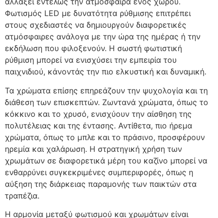
αλλάξει εντελώς την ατμόσφαιρα ενός χώρου.
Φωτισμός LED με δυνατότητα ρύθμισης επιτρέπει
στους σχεδιαστές να δημιουργούν διαφορετικές
ατμόσφαιρες ανάλογα με την ώρα της ημέρας ή την
εκδήλωση που φιλοξενούν. Η σωστή φωτιστική
ρύθμιση μπορεί να ενισχύσει την εμπειρία του
παιχνιδιού, κάνοντάς την πιο ελκυστική και δυναμική.
Τα χρώματα επίσης επηρεάζουν την ψυχολογία και τη
διάθεση των επισκεπτών. Ζωντανά χρώματα, όπως το
κόκκινο και το χρυσό, ενισχύουν την αίσθηση της
πολυτέλειας και της έντασης. Αντίθετα, πιο ήρεμα
χρώματα, όπως το μπλε και το πράσινο, προσφέρουν
ηρεμία και χαλάρωση. Η στρατηγική χρήση των
χρωμάτων σε διαφορετικά μέρη του καζίνο μπορεί να
ενθαρρύνει συγκεκριμένες συμπεριφορές, όπως η
αύξηση της διάρκειας παραμονής των παικτών στα
τραπέζια.
Η αρμονία μεταξύ φωτισμού και χρωμάτων είναι