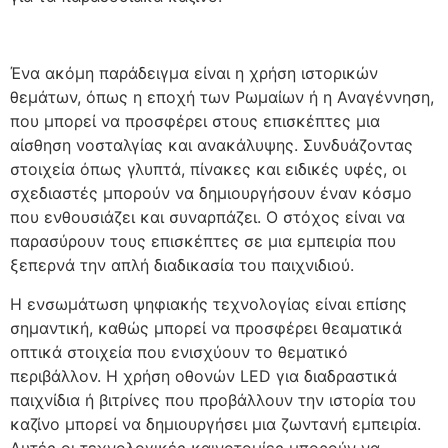
Ένα ακόμη παράδειγμα είναι η χρήση ιστορικών
θεμάτων, όπως η εποχή των Ρωμαίων ή η Αναγέννηση,
που μπορεί να προσφέρει στους επισκέπτες μια
αίσθηση νοσταλγίας και ανακάλυψης. Συνδυάζοντας
στοιχεία όπως γλυπτά, πίνακες και ειδικές υφές, οι
σχεδιαστές μπορούν να δημιουργήσουν έναν κόσμο
που ενθουσιάζει και συναρπάζει. Ο στόχος είναι να
παρασύρουν τους επισκέπτες σε μια εμπειρία που
ξεπερνά την απλή διαδικασία του παιχνιδιού.
Η ενσωμάτωση ψηφιακής τεχνολογίας είναι επίσης
σημαντική, καθώς μπορεί να προσφέρει θεαματικά
οπτικά στοιχεία που ενισχύουν το θεματικό
περιβάλλον. Η χρήση οθονών LED για διαδραστικά
παιχνίδια ή βιτρίνες που προβάλλουν την ιστορία του
καζίνο μπορεί να δημιουργήσει μια ζωντανή εμπειρία.
Αυτές οι τεχνολογικές καινοτομίες μπορούν να